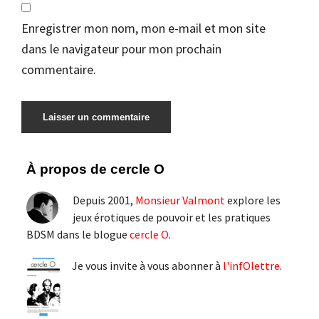
Enregistrer mon nom, mon e-mail et mon site
dans le navigateur pour mon prochain
commentaire.
Barre
À propos de cercle O
latérale
Depuis 2001,
Monsieur Valmont
explore les
principale
jeux érotiques de pouvoir et les pratiques
BDSM dans le blogue
cercle O
.
Je vous invite à vous abonner à
l'infOlettre
.