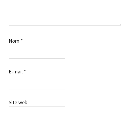
Nom
*
E-mail
*
Site web