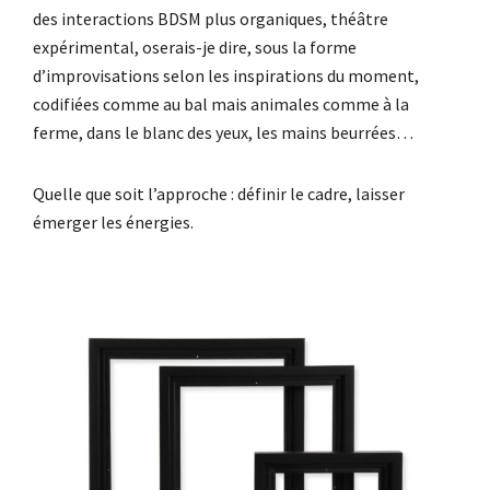
des interactions BDSM plus organiques, théâtre
expérimental, oserais-je dire, sous la forme
d’improvisations selon les inspirations du moment,
codifiées comme au bal mais animales comme à la
ferme, dans le blanc des yeux, les mains beurrées…
Quelle que soit l’approche : définir le cadre, laisser
émerger les énergies.