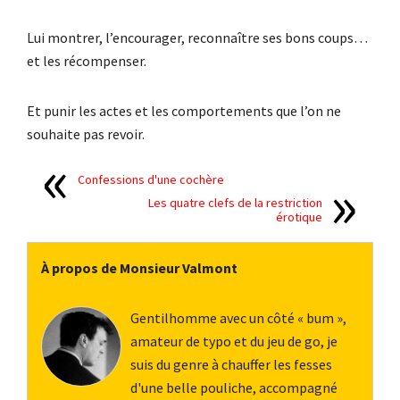
Lui montrer, l’encourager, reconnaître ses bons coups…
et les récompenser.
Et punir les actes et les comportements que l’on ne
souhaite pas revoir.
Confessions d'une cochère
Les quatre clefs de la restriction
érotique
À propos de Monsieur Valmont
Gentilhomme avec un côté « bum »,
amateur de typo et du jeu de go, je
suis du genre à chauffer les fesses
d'une belle pouliche, accompagné