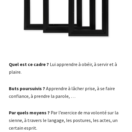
Quel est ce cadre ?
Lui apprendre à obéir, à servir et à
plaire.
Buts poursuivis ?
Apprendre à lâcher prise, à se faire
confiance, à prendre la parole, …
Par quels moyens ?
Par l’exercice de ma volonté sur la
sienne, à travers le langage, les postures, les actes, un
certain esprit.