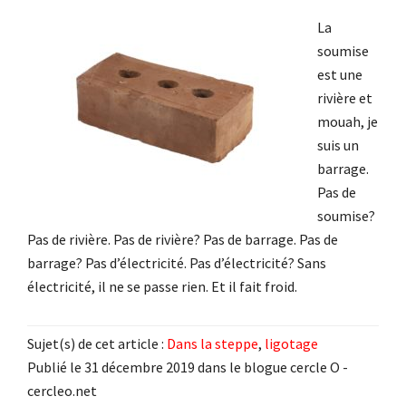
La
soumise
est une
rivière et
mouah, je
suis un
barrage.
Pas de
soumise?
Pas de rivière. Pas de rivière? Pas de barrage. Pas de
barrage? Pas d’électricité. Pas d’électricité? Sans
électricité, il ne se passe rien. Et il fait froid.
Sujet(s) de cet article :
Dans la steppe
,
ligotage
Publié le 31 décembre 2019 dans le blogue cercle O -
cercleo.net