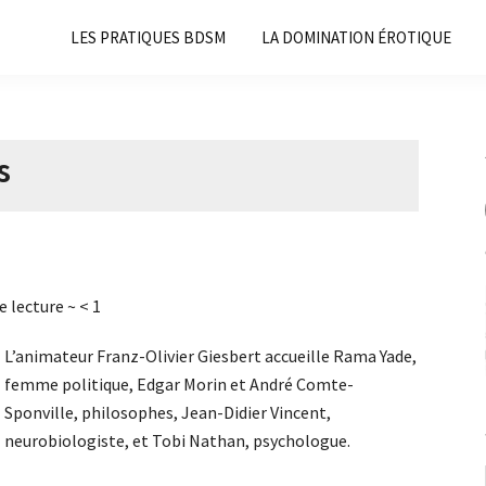
LES PRATIQUES BDSM
LA DOMINATION ÉROTIQUE
s
e lecture ~
< 1
L’animateur Franz-Olivier Giesbert accueille Rama Yade,
femme politique, Edgar Morin et André Comte-
Sponville, philosophes, Jean-Didier Vincent,
neurobiologiste, et Tobi Nathan, psychologue.