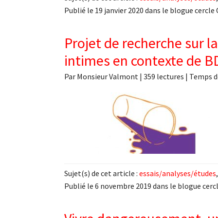
Publié le 19 janvier 2020 dans le blogue cercle 
Projet de recherche sur la
intimes en contexte de 
Par
Monsieur Valmont
|
359 lectures
| Temps d
Sujet(s) de cet article :
essais/analyses/études
Publié le 6 novembre 2019 dans le blogue cercl