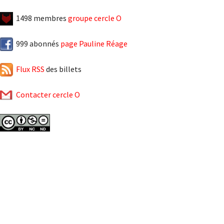
1498 membres
groupe cercle O
999 abonnés
page Pauline Réage
Flux RSS
des billets
Contacter cercle O