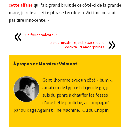
cette affaire
qui fait grand bruit de ce côté-ci de la grande
mare, je relève cette phrase terrible : « Victime ne veut
pas dire innocente. »
Un fouet salvateur
La soumisphère, subspace ou le
cocktail d'endorphines
À propos de Monsieur Valmont
Gentilhomme avec un côté « bum »,
amateur de typo et du jeu de go, je
suis du genre à chauffer les fesses
d'une belle pouliche, accompagné
par du Rage Against The Machine... Ou du Chopin.