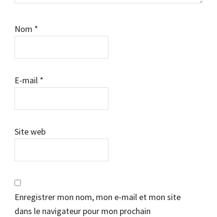
Nom
*
E-mail
*
Site web
Enregistrer mon nom, mon e-mail et mon site
dans le navigateur pour mon prochain