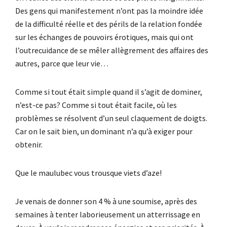
Des gens qui manifestement n’ont pas la moindre idée
de la difficulté réelle et des périls de la relation fondée
sur les échanges de pouvoirs érotiques, mais qui ont
l’outrecuidance de se mêler allègrement des affaires des
autres, parce que leur vie…
Comme si tout était simple quand il s’agit de dominer,
n’est-ce pas? Comme si tout était facile, où les
problèmes se résolvent d’un seul claquement de doigts.
Car on le sait bien, un dominant n’a qu’à exiger pour
obtenir.
Que le maulubec vous trousque viets d’aze!
Je venais de donner son 4 % à une soumise, après des
semaines à tenter laborieusement un atterrissage en