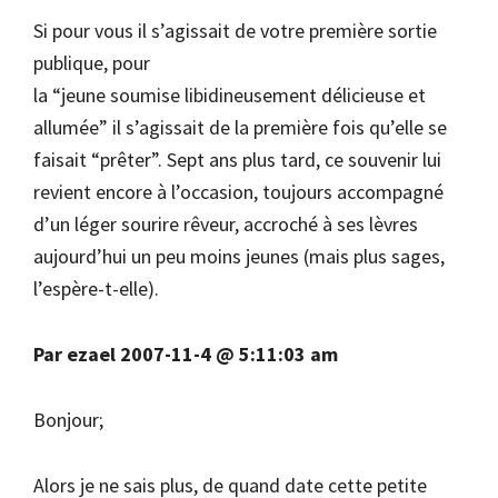
Si pour vous il s’agissait de votre première sortie
publique, pour
la “jeune soumise libidineusement délicieuse et
allumée” il s’agissait de la première fois qu’elle se
faisait “prêter”. Sept ans plus tard, ce souvenir lui
revient encore à l’occasion, toujours accompagné
d’un léger sourire rêveur, accroché à ses lèvres
aujourd’hui un peu moins jeunes (mais plus sages,
l’espère-t-elle).
Par ezael 2007-11-4 @ 5:11:03 am
Bonjour;
Alors je ne sais plus, de quand date cette petite