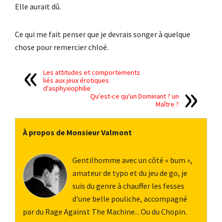
Elle aurait dû.
Ce qui me fait penser que je devrais songer à quelque
chose pour remercier chloé.
Les attitudes et comportements
liés aux jeux érotiques
d'asphyxiophilie
Qu'est-ce qu'un Dominant ? un
Maître ?
À propos de Monsieur Valmont
Gentilhomme avec un côté « bum »,
amateur de typo et du jeu de go, je
suis du genre à chauffer les fesses
d'une belle pouliche, accompagné
par du Rage Against The Machine... Ou du Chopin.