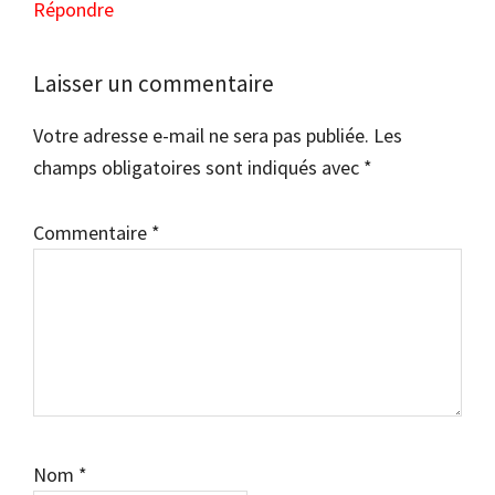
Répondre
Laisser un commentaire
Votre adresse e-mail ne sera pas publiée.
Les
champs obligatoires sont indiqués avec
*
Commentaire
*
Nom
*