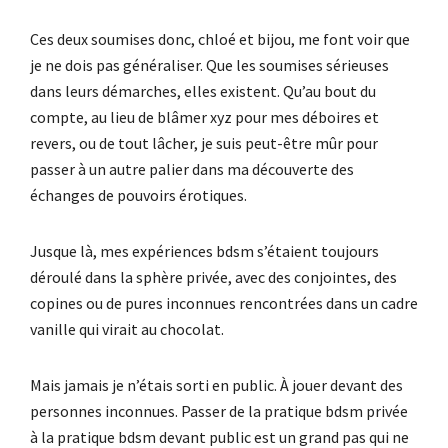
Ces deux soumises donc, chloé et bijou, me font voir que
je ne dois pas généraliser. Que les soumises sérieuses
dans leurs démarches, elles existent. Qu’au bout du
compte, au lieu de blâmer xyz pour mes déboires et
revers, ou de tout lâcher, je suis peut-être mûr pour
passer à un autre palier dans ma découverte des
échanges de pouvoirs érotiques.
Jusque là, mes expériences bdsm s’étaient toujours
déroulé dans la sphère privée, avec des conjointes, des
copines ou de pures inconnues rencontrées dans un cadre
vanille qui virait au chocolat.
Mais jamais je n’étais sorti en public. À jouer devant des
personnes inconnues. Passer de la pratique bdsm privée
à la pratique bdsm devant public est un grand pas qui ne