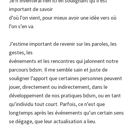
Je n’inventerai rien ici en soulignant qu’il est
important de savoir
d’où l’on vient, pour mieux avoir une idée vers où
l’on s’en va.
J’estime important de revenir sur les paroles, les
gestes, les
événements et les rencontres qui jalonnent notre
parcours bdsm. Il me semble sain et juste de
souligner l’apport que certaines personnes peuvent
jouer, directement ou indirectement, dans le
développement de nos pratiques bdsm, ou en tant
qu’individu tout court. Parfois, ce n’est que
longtemps après les événements qu’un certain sens
se dégage, que leur actualisation a lieu.