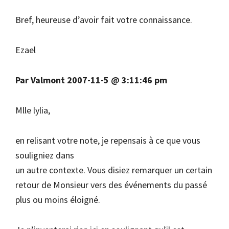
Bref, heureuse d’avoir fait votre connaissance.
Ezael
Par Valmont 2007-11-5 @ 3:11:46 pm
Mlle lylia,
en relisant votre note, je repensais à ce que vous
souligniez dans
un autre contexte. Vous disiez remarquer un certain
retour de Monsieur vers des événements du passé
plus ou moins éloigné.