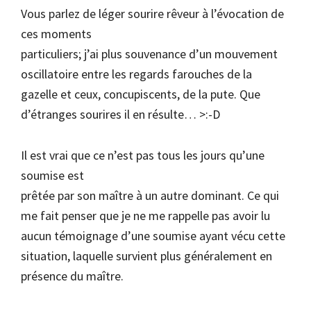
Vous parlez de léger sourire rêveur à l’évocation de
ces moments
particuliers; j’ai plus souvenance d’un mouvement
oscillatoire entre les regards farouches de la
gazelle et ceux, concupiscents, de la pute. Que
d’étranges sourires il en résulte… >:-D
Il est vrai que ce n’est pas tous les jours qu’une
soumise est
prêtée par son maître à un autre dominant. Ce qui
me fait penser que je ne me rappelle pas avoir lu
aucun témoignage d’une soumise ayant vécu cette
situation, laquelle survient plus généralement en
présence du maître.