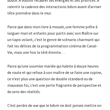
douce. À vouloir recadrer ses énergies et ses priorités. À
ralentir la cadence des interactions bdsm avant d’arriver
tête première dans le mur.
Parce que dans mon livre à mouah, une femme prête à
larguer mari et enfants pour partir avec son Maître sur
un tapis volant, c’est le genre de scénario charmant qui
fait les délices de la programmation cinéma de Canal-
Vie, mais une fois la télé éteinte…
Parce qu’une soumise mariée qui habite à douze heures
de route et qui refuse à son maître de se faire une copine,
ce n’est plus une question de double standard ou de
mauvaise foi, c’est une perte flagrante de perspective et
du sens des réalités.
C’est perdre de vue que le bdsm ne doit jamais mettre en