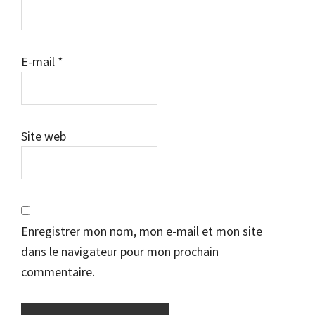
E-mail
*
Site web
Enregistrer mon nom, mon e-mail et mon site
dans le navigateur pour mon prochain
commentaire.