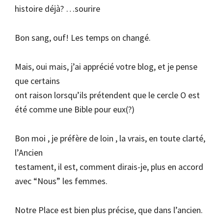
histoire déjà? …sourire
Bon sang, ouf! Les temps on changé.
Mais, oui mais, j’ai apprécié votre blog, et je pense
que certains
ont raison lorsqu’ils prétendent que le cercle O est
été comme une Bible pour eux(?)
Bon moi , je préfère de loin , la vrais, en toute clarté,
l’Ancien
testament, il est, comment dirais-je, plus en accord
avec “Nous” les femmes.
Notre Place est bien plus précise, que dans l’ancien.