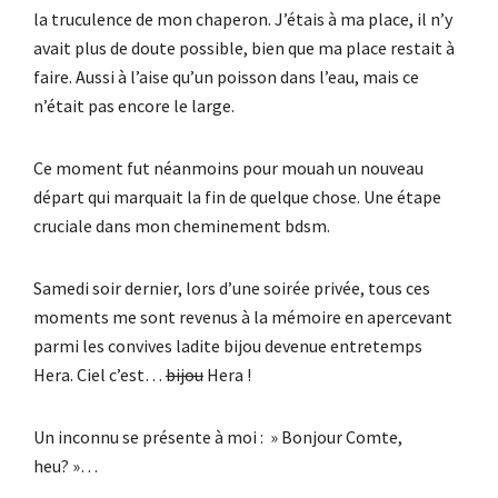
la truculence de mon chaperon. J’étais à ma place, il n’y
avait plus de doute possible, bien que ma place restait à
faire. Aussi à l’aise qu’un poisson dans l’eau, mais ce
n’était pas encore le large.
Ce moment fut néanmoins pour mouah un nouveau
départ qui marquait la fin de quelque chose. Une étape
cruciale dans mon cheminement bdsm.
Samedi soir dernier, lors d’une soirée privée, tous ces
moments me sont revenus à la mémoire en apercevant
parmi les convives ladite bijou devenue entretemps
Hera. Ciel c’est…
bijou
Hera !
Un inconnu se présente à moi : » Bonjour Comte,
heu? »…