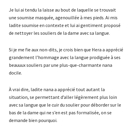
Je lui ai tendu la laisse au bout de laquelle se trouvait
une soumise masquée, agenouillée à mes pieds. Ai mis
ladite soumise en contexte et lui ai gentiment proposé
de nettoyer les souliers de la dame avec sa langue.
Si je me fie aux non-dits, je crois bien que Hera a apprécié
grandement l’hommage avec la langue prodiguée à ses
beauuux souliers par une plus-que-charmante nana
docile.
À vrai dire, ladite nana a apprécié tout autant la
situation, se permettant d’aller légèrement plus loin
avec sa langue que le cuir du soulier pour déborder sur le
bas de la dame qui ne s’en est pas formalisée, on se
demande bien pourquoi.