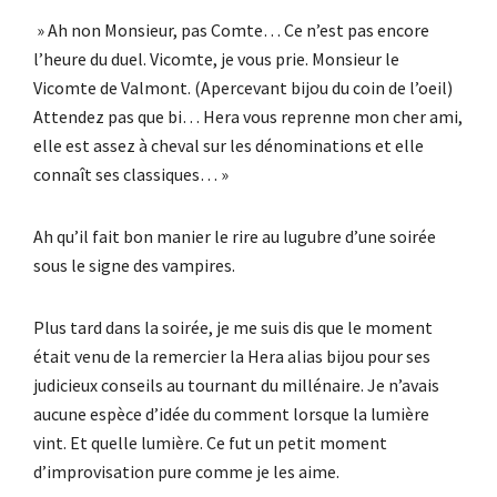
» Ah non Monsieur, pas Comte… Ce n’est pas encore
l’heure du duel. Vicomte, je vous prie. Monsieur le
Vicomte de Valmont. (Apercevant bijou du coin de l’oeil)
Attendez pas que bi… Hera vous reprenne mon cher ami,
elle est assez à cheval sur les dénominations et elle
connaît ses classiques… »
Ah qu’il fait bon manier le rire au lugubre d’une soirée
sous le signe des vampires.
Plus tard dans la soirée, je me suis dis que le moment
était venu de la remercier la Hera alias bijou pour ses
judicieux conseils au tournant du millénaire. Je n’avais
aucune espèce d’idée du comment lorsque la lumière
vint. Et quelle lumière. Ce fut un petit moment
d’improvisation pure comme je les aime.