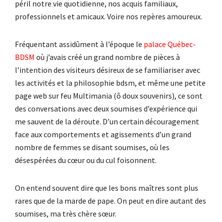
péril notre vie quotidienne, nos acquis familiaux,
professionnels et amicaux. Voire nos repères amoureux.
Fréquentant assidûment à l’époque le
palace Québec-
BDSM
où j’avais créé un grand nombre de pièces à
l’intention des visiteurs désireux de se familiariser avec
les activités et la philosophie bdsm, et même une petite
page web sur feu Multimania (ô doux souvenirs), ce sont
des conversations avec deux soumises d’expérience qui
me sauvent de la déroute. D’un certain découragement
face aux comportements et agissements d’un grand
nombre de femmes se disant soumises, où les
désespérées du cœur ou du cul foisonnent.
On entend souvent dire que les bons maîtres sont plus
rares que de la marde de pape. On peut en dire autant des
soumises, ma très chère sœur.