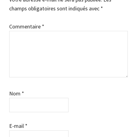
champs obligatoires sont indiqués avec
*
Commentaire
*
Nom
*
E-mail
*