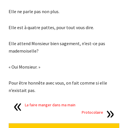
Elle ne parle pas non plus.
Elle est à quatre pattes, pour tout vous dire.
Elle attend Monsieur bien sagement, n’est-ce pas
mademoiselle?
« Oui Monsieur. »
Pour être honnête avec vous, on fait comme si elle
n’existait pas.
La faire manger dans ma main
Protocolaire