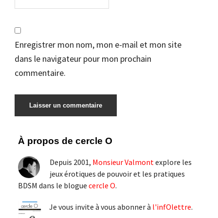
Enregistrer mon nom, mon e-mail et mon site
dans le navigateur pour mon prochain
commentaire.
Barre
À propos de cercle O
latérale
Depuis 2001,
Monsieur Valmont
explore les
principale
jeux érotiques de pouvoir et les pratiques
BDSM dans le blogue
cercle O
.
Je vous invite à vous abonner à
l'infOlettre
.