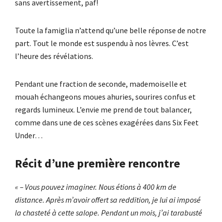
sans avertissement, paf!
Toute la famiglia n’attend qu’une belle réponse de notre
part. Tout le monde est suspendu à nos lèvres. C’est
l’heure des révélations.
Pendant une fraction de seconde, mademoiselle et
mouah échangeons moues ahuries, sourires confus et
regards lumineux. L’envie me prend de tout balancer,
comme dans une de ces scènes exagérées dans Six Feet
Under…
Récit d’une première rencontre
« – Vous pouvez imaginer. Nous étions à 400 km de
distance. Après m’avoir offert sa reddition, je lui ai imposé
la chasteté à cette salope. Pendant un mois, j’ai tarabusté