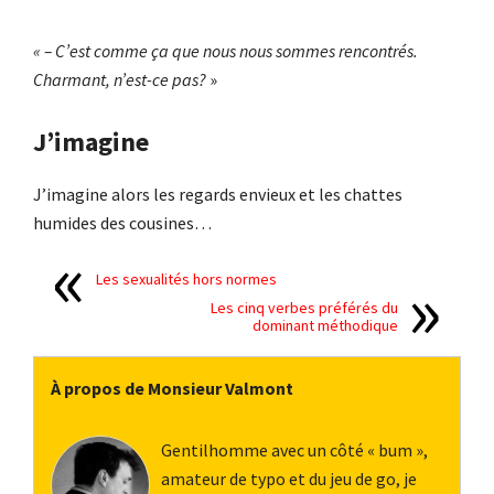
« – C’est comme ça que nous nous sommes rencontrés.
Charmant, n’est-ce pas?
»
J’imagine
J’imagine alors les regards envieux et les chattes
humides des cousines…
Les sexualités hors normes
Les cinq verbes préférés du
dominant méthodique
À propos de Monsieur Valmont
Gentilhomme avec un côté « bum »,
amateur de typo et du jeu de go, je