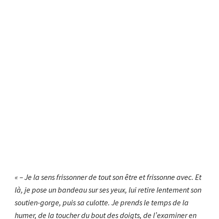
« – Je la sens frissonner de tout son être et frissonne avec. Et
là, je pose un bandeau sur ses yeux, lui retire lentement son
soutien-gorge, puis sa culotte. Je prends le temps de la
humer, de la toucher du bout des doigts, de l’examiner en