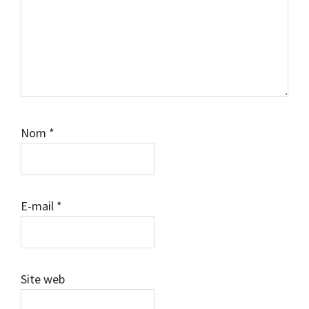
Nom
*
E-mail
*
Site web