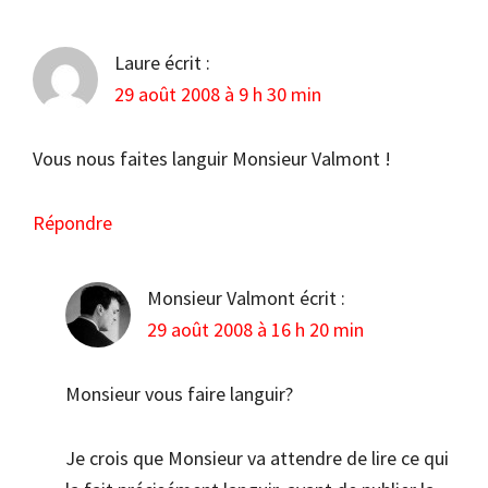
Laure
écrit :
29 août 2008 à 9 h 30 min
Vous nous faites languir Monsieur Valmont !
Répondre
Monsieur Valmont
écrit :
29 août 2008 à 16 h 20 min
Monsieur vous faire languir?
Je crois que Monsieur va attendre de lire ce qui