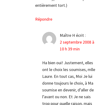
entièrement tort.)
Répondre
Maître H
écrit :
2 septembre 2008 à
10 h 39 min
Ha bien oui! Justement, elles
ont le choix les soumises, mlle
Laure. En tout cas, Moi Je lui
donne toujours le choix, à Ma
soumise en devenir, d’aller de
l’avant ou non. Et Je ne sais
trop pour quelle raison, mais