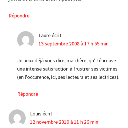
Répondre
Laure
écrit :
13 septembre 2008 à 17 h 55 min
Je peux déjà vous dire, ma chère, qu’il éprouve
une intense satisfaction à frustrer ses victimes
(en l’occurence, ici, ses lecteurs et ses lectrices).
Répondre
Louis
écrit :
12 novembre 2010 à 11 h 26 min