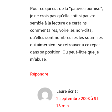
Pour ce qui est de la “pauvre soumise”,
je ne crois pas qu’elle soit si pauvre. Il
semble à la lecture de certains
commentaires, voire les non-dits,
qu’elles sont nombreuses les soumises
qui aimeraient se retrouver à ce repas
dans sa position. Ou peut-être que je
m’abuse.
Répondre
Laure
écrit :
2 septembre 2008 à 9 h
13 min