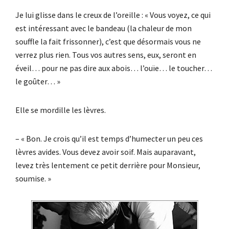
Je lui glisse dans le creux de l’oreille : « Vous voyez, ce qui
est intéressant avec le bandeau (la chaleur de mon
souffle la fait frissonner), c’est que désormais vous ne
verrez plus rien. Tous vos autres sens, eux, seront en
éveil… pour ne pas dire aux abois… l’ouïe… le toucher…
le goûter… »
Elle se mordille les lèvres.
– « Bon. Je crois qu’il est temps d’humecter un peu ces
lèvres avides. Vous devez avoir soif. Mais auparavant,
levez très lentement ce petit derrière pour Monsieur,
soumise. »