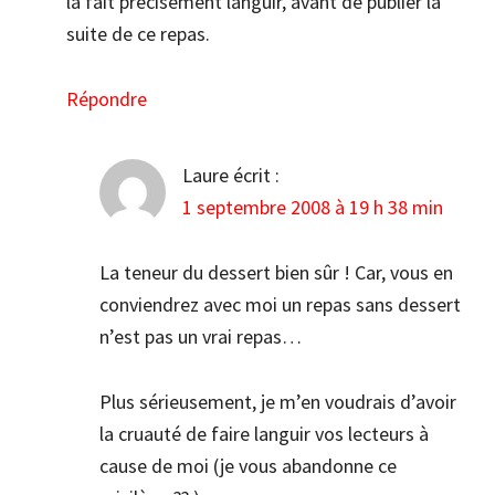
la fait précisément languir, avant de publier la
suite de ce repas.
Répondre
Laure
écrit :
1 septembre 2008 à 19 h 38 min
La teneur du dessert bien sûr ! Car, vous en
conviendrez avec moi un repas sans dessert
n’est pas un vrai repas…
Plus sérieusement, je m’en voudrais d’avoir
la cruauté de faire languir vos lecteurs à
cause de moi (je vous abandonne ce