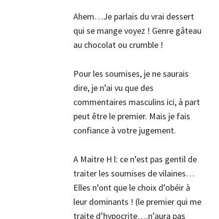
Ahem…Je parlais du vrai dessert
qui se mange voyez ! Genre gâteau
au chocolat ou crumble !
Pour les soumises, je ne saurais
dire, je n’ai vu que des
commentaires masculins ici, à part
peut être le premier. Mais je fais
confiance à votre jugement.
A Maitre H l: ce n’est pas gentil de
traiter les soumises de vilaines…
Elles n’ont que le choix d’obéir à
leur dominants ! (le premier qui me
traite d’hypocrite….n’aura pas