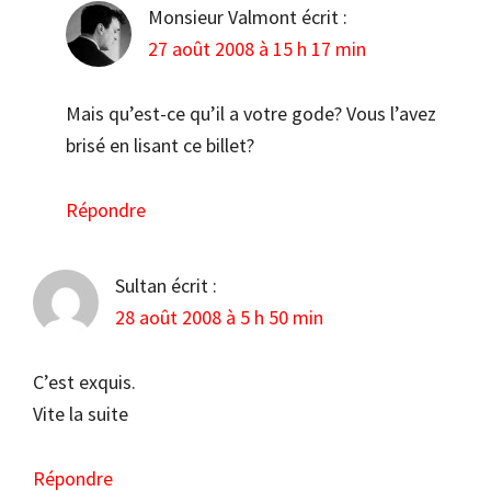
Monsieur Valmont
écrit :
27 août 2008 à 15 h 17 min
Mais qu’est-ce qu’il a votre gode? Vous l’avez
brisé en lisant ce billet?
Répondre
Sultan
écrit :
28 août 2008 à 5 h 50 min
C’est exquis.
Vite la suite
Répondre