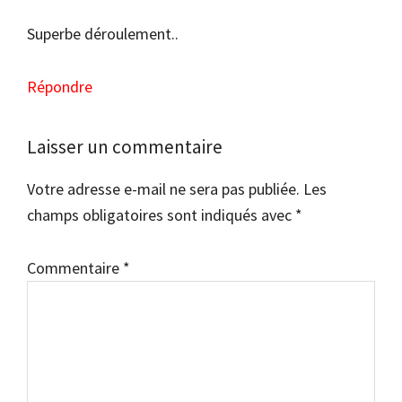
Superbe déroulement..
Répondre
Laisser un commentaire
Votre adresse e-mail ne sera pas publiée.
Les
champs obligatoires sont indiqués avec
*
Commentaire
*