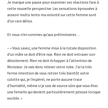
Je marque une pause pour examiner ses réactions face à
cette nouvelle perspective. Les sensations éprouvées à
asseoir multo lento ma volonté sur cette femme sont
d’un rare délice.
Et nous n’en sommes qu’aux préliminaires…
– « Vous savez, une femme mise à la totale disposition
d’un mâle se doit d’être nue. Rien ne doit entraver son
dévoilement. Rien ne doit échapper à l’attention de
Monsieur. Je vais donc relever votre robe. J’ai la très
ferme intention de vous retirer très bientôt votre
culotte qui, je l’espère!, ne porte aucune trace
d’humidité, même si je sais de source sûre que vous êtes
une femelle qui devient particulièrement juteuse lorsque
excitée. »