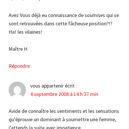
Avez Vous déjà eu connaissance de soumises qui se
sont retrouvées dans cette fâcheuse position?!?
Ha! les vilaines!
Maître H
Répondre
vous appartenir
écrit :
4 septembre 2008 à 14 h 37 min
Avide de connaître les sentiments et les sensations
qu’éprouve un dominant à soumettre une femme,
j’attends la suite avec impatience.