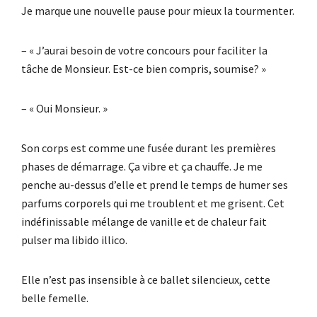
Je marque une nouvelle pause pour mieux la tourmenter.
– « J’aurai besoin de votre concours pour faciliter la
tâche de Monsieur. Est-ce bien compris, soumise? »
– « Oui Monsieur. »
Son corps est comme une fusée durant les premières
phases de démarrage. Ça vibre et ça chauffe. Je me
penche au-dessus d’elle et prend le temps de humer ses
parfums corporels qui me troublent et me grisent. Cet
indéfinissable mélange de vanille et de chaleur fait
pulser ma libido illico.
Elle n’est pas insensible à ce ballet silencieux, cette
belle femelle.