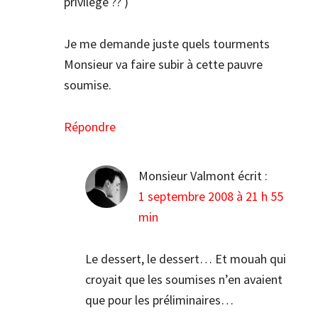
privilège ?? )
Je me demande juste quels tourments
Monsieur va faire subir à cette pauvre
soumise.
Répondre
Monsieur Valmont
écrit :
1 septembre 2008 à 21 h 55
min
Le dessert, le dessert… Et mouah qui
croyait que les soumises n’en avaient
que pour les préliminaires…