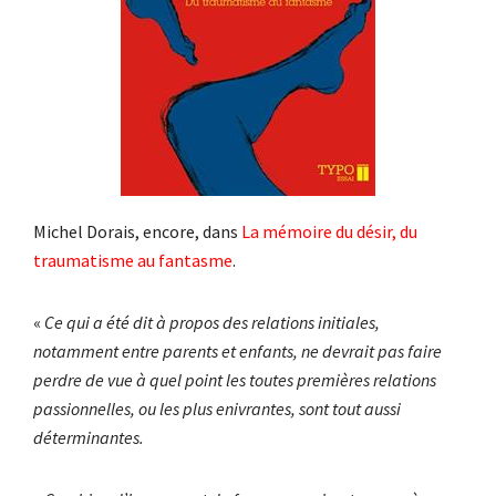
Michel Dorais, encore, dans
La mémoire du désir, du
traumatisme au fantasme
.
«
Ce qui a été dit à propos des relations initiales,
notamment entre parents et enfants, ne devrait pas faire
perdre de vue à quel point les toutes premières relations
passionnelles, ou les plus enivrantes, sont tout aussi
déterminantes.