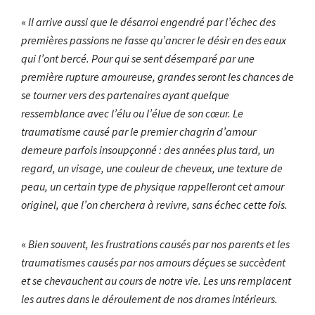
«
Il arrive aussi que le désarroi engendré par l’échec des
premières passions ne fasse qu’ancrer le désir en des eaux
qui l’ont bercé. Pour qui se sent désemparé par une
première rupture amoureuse, grandes seront les chances de
se tourner vers des partenaires ayant quelque
ressemblance avec l’élu ou l’élue de son cœur. Le
traumatisme causé par le premier chagrin d’amour
demeure parfois insoupçonné : des années plus tard, un
regard, un visage, une couleur de cheveux, une texture de
peau, un certain type de physique rappelleront cet amour
originel, que l’on cherchera à revivre, sans échec cette fois.
«
Bien souvent, les frustrations causés par nos parents et les
traumatismes causés par nos amours déçues se succèdent
et se chevauchent au cours de notre vie. Les uns remplacent
les autres dans le déroulement de nos drames intérieurs.