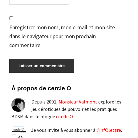
Enregistrer mon nom, mon e-mail et mon site
dans le navigateur pour mon prochain
commentaire.
Barre
À propos de cercle O
latérale
Depuis 2001,
Monsieur Valmont
explore les
principale
jeux érotiques de pouvoir et les pratiques
BDSM dans le blogue
cercle O
.
Je vous invite à vous abonner à
l'infOlettre
.