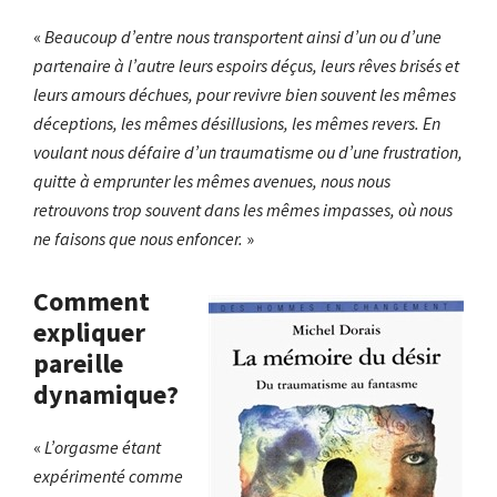
«
Beaucoup d’entre nous transportent ainsi d’un ou d’une
partenaire à l’autre leurs espoirs déçus, leurs rêves brisés et
leurs amours déchues, pour revivre bien souvent les mêmes
déceptions, les mêmes désillusions, les mêmes revers. En
voulant nous défaire d’un traumatisme ou d’une frustration,
quitte à emprunter les mêmes avenues, nous nous
retrouvons trop souvent dans les mêmes impasses, où nous
ne faisons que nous enfoncer.
»
Comment
expliquer
pareille
dynamique?
«
L’orgasme étant
expérimenté comme