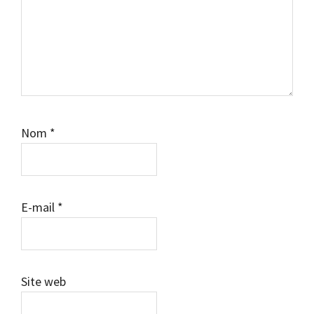
Nom
*
E-mail
*
Site web