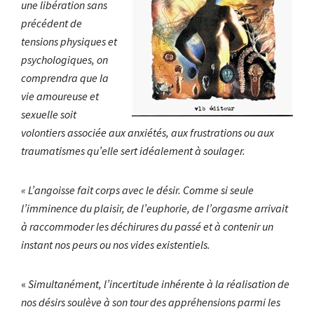
une libération sans
précédent de
tensions physiques et
psychologiques, on
comprendra que la
vie amoureuse et
sexuelle soit
volontiers associée aux anxiétés, aux frustrations ou aux
traumatismes qu’elle sert idéalement à soulager.
« L’angoisse fait corps avec le désir. Comme si seule
l’imminence du plaisir, de l’euphorie, de l’orgasme arrivait
à raccommoder les déchirures du passé et à contenir un
instant nos peurs ou nos vides existentiels.
«
Simultanément, l’incertitude inhérente à la réalisation de
nos désirs soulève à son tour des appréhensions parmi les