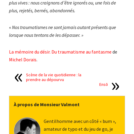
plus vives : nous craignons d’être ignorés ou, une fois de
plus, rejetés, bernés, abandonnés.
«
Nos traumatismes ne sont jamais autant présents que
lorsque nous tentons de les dépasser. »
La mémoire du désir. Du traumatisme au fantasme
de
Michel Dorais
.
Scène de la vie quotidienne : la
prendre au dépourvu
Ensō
À propos de Monsieur Valmont
Gentilhomme avec un côté « bum »,
amateur de typo et du jeu de go, je