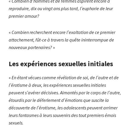
« Combien d’hommes et de femmes aspirent encore à
reproduire, dix ou vingt ans plus tard, l’euphorie de leur
premier amour?
«
Combien recherchent encore l’exaltation de ce premier
attachement, fût-ce à travers la quête ininterrompue de
nouveaux partenaires?
»
Les expériences sexuelles initiales
«
En étant vécues comme révélation de soi, de l’autre et de
l’érotisme à deux, les expériences sexuelles initiales
peuvent s’avérer décisives. Aimantés par le corps de l’autre,
étourdis par le déferlement d’émotions que suscite la
découverte de l’érotisme, les adolescents peuvent arrimer
leurs fantasmes à leurs souvenirs des tout premiers émois
sexuels.