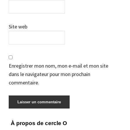
Site web
Enregistrer mon nom, mon e-mail et mon site
dans le navigateur pour mon prochain
commentaire.
Barre
À propos de cercle O