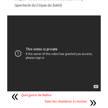
(spectacle du Cirque du Soleil)
Quel genre de Maître
Dans les chambres à coucher