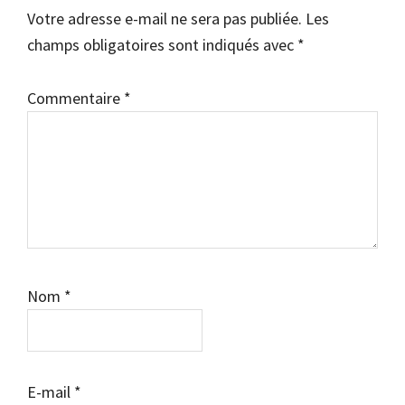
Votre adresse e-mail ne sera pas publiée.
Les
lecteur
champs obligatoires sont indiqués avec
*
Commentaire
*
Nom
*
E-mail
*