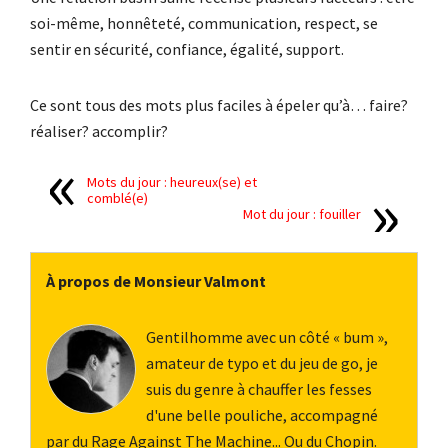
soi-même, honnêteté, communication, respect, se
sentir en sécurité, confiance, égalité, support.
Ce sont tous des mots plus faciles à épeler qu’à… faire?
réaliser? accomplir?
Mots du jour : heureux(se) et
comblé(e)
Mot du jour : fouiller
À propos de Monsieur Valmont
Gentilhomme avec un côté « bum »,
amateur de typo et du jeu de go, je
suis du genre à chauffer les fesses
d'une belle pouliche, accompagné
par du Rage Against The Machine... Ou du Chopin.