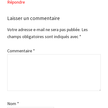
Répondre
Laisser un commentaire
Votre adresse e-mail ne sera pas publiée.
Les
champs obligatoires sont indiqués avec
*
Commentaire
*
Nom
*