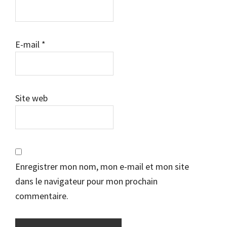
E-mail
*
Site web
Enregistrer mon nom, mon e-mail et mon site
dans le navigateur pour mon prochain
commentaire.