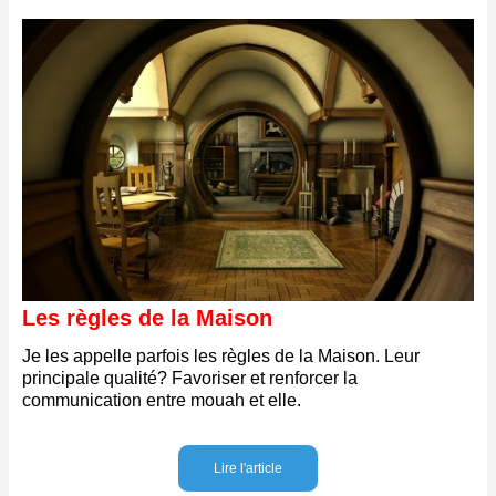
Les règles de la Maison
Je les appelle parfois les règles de la Maison. Leur
principale qualité? Favoriser et renforcer la
communication entre mouah et elle.
Lire l'article