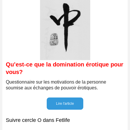
Qu’est-ce que la domination érotique pour
vous?
Questionnaire sur les motivations de la personne
soumise aux échanges de pouvoir érotiques.
Lire l'article
Suivre cercle O dans Fetlife