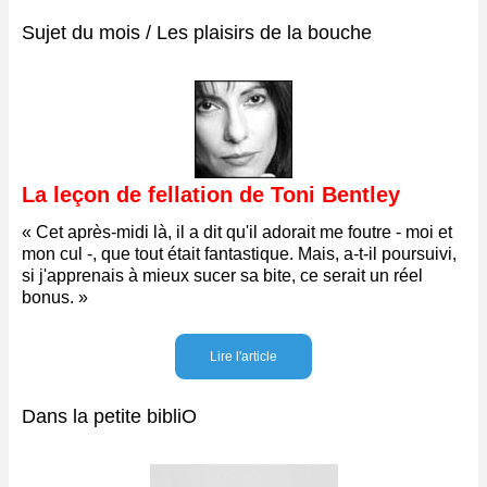
Sujet du mois / Les plaisirs de la bouche
La leçon de fellation de Toni Bentley
« Cet après-midi là, il a dit qu'il adorait me foutre - moi et
mon cul -, que tout était fantastique. Mais, a-t-il poursuivi,
si j'apprenais à mieux sucer sa bite, ce serait un réel
bonus. »
Lire l'article
Dans la petite bibliO