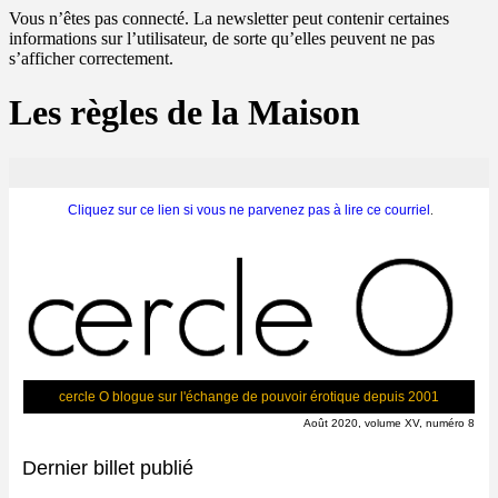
Vous n’êtes pas connecté. La newsletter peut contenir certaines
informations sur l’utilisateur, de sorte qu’elles peuvent ne pas
s’afficher correctement.
Les règles de la Maison
Cliquez sur ce lien si vous ne parvenez pas à lire ce courriel
.
cercle O blogue sur l'échange de pouvoir érotique depuis 2001
Août 2020, volume XV, numéro 8
Dernier billet publié