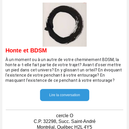
Honte et BDSM
À un moment ou à un autre de votre cheminement BDSM, la 
honte a-t-elle fait partie de votre trajet? 
Avant d'oser mettre 
un pied dans cet univers? En y glissant un orteil? En évoquant 
l'existence de votre penchant à votre entourage? En 
masquant l'existence de ce penchant à votre entourage?
Lire la conversation
cercle O
C.P. 32298, Succ. Saint-André
Montréal, Québec H2L 4Y5