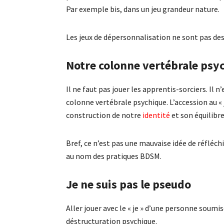
Par exemple bis, dans un jeu grandeur nature.
Les jeux de dépersonnalisation ne sont pas des
Notre colonne vertébrale psy
Il ne faut pas jouer les apprentis-sorciers. Il n
colonne vertébrale psychique. L’accession au 
construction de notre
identité
et son équilibre
Bref, ce n’est pas une mauvaise idée de réfléch
au nom des pratiques BDSM.
Je ne suis pas le pseudo
Aller jouer avec le « je » d’une personne soumi
déstructuration psychique.