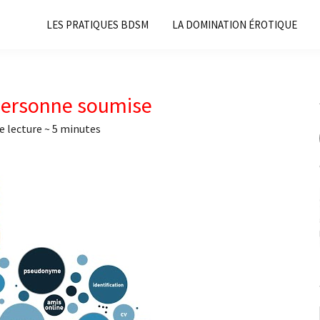
LES PRATIQUES BDSM
LA DOMINATION ÉROTIQUE
a personne soumise
e lecture ~
5
minutes