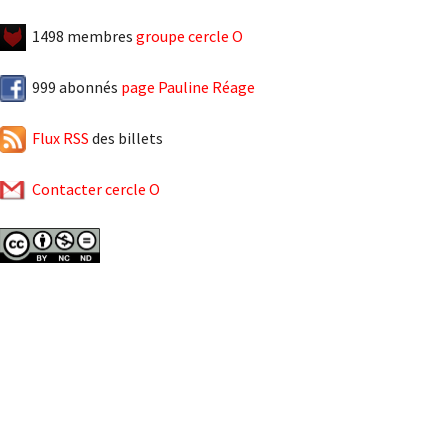
1498 membres
groupe cercle O
999 abonnés
page Pauline Réage
Flux RSS
des billets
Contacter cercle O