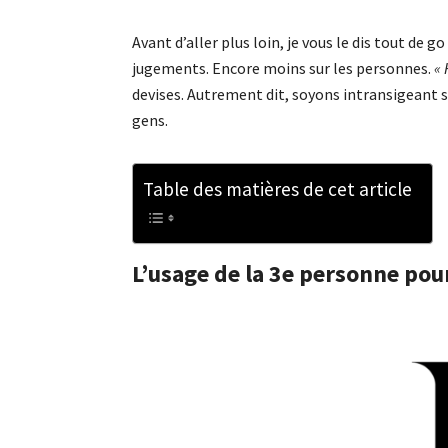
Avant d’aller plus loin, je vous le dis tout de go
jugements. Encore moins sur les personnes.
« 
devises. Autrement dit, soyons intransigeant s
gens.
Table des matières de cet article
L’usage de la 3e personne pour