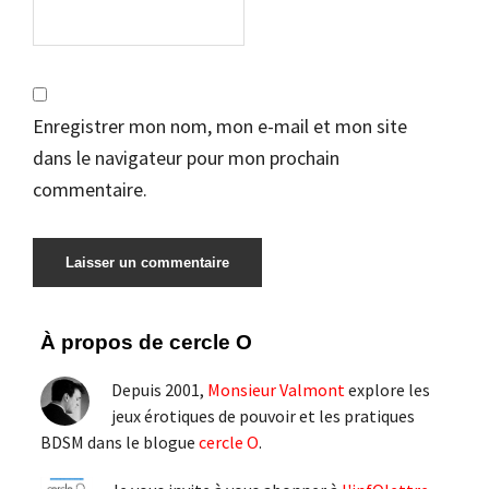
Enregistrer mon nom, mon e-mail et mon site
dans le navigateur pour mon prochain
commentaire.
Barre
À propos de cercle O
latérale
Depuis 2001,
Monsieur Valmont
explore les
principale
jeux érotiques de pouvoir et les pratiques
BDSM dans le blogue
cercle O
.