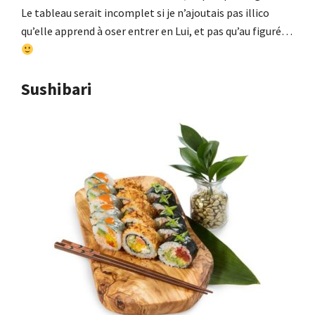
Le tableau serait incomplet si je n’ajoutais pas illico
qu’elle apprend à oser entrer en Lui, et pas qu’au figuré…
Sushibari