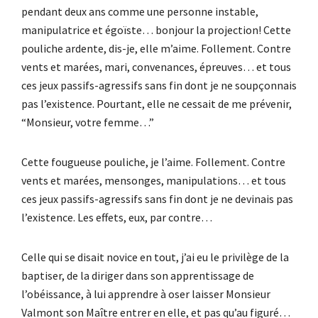
pendant deux ans comme une personne instable,
manipulatrice et égoïste… bonjour la projection! Cette
pouliche ardente, dis-je, elle m’aime. Follement. Contre
vents et marées, mari, convenances, épreuves… et tous
ces jeux passifs-agressifs sans fin dont je ne soupçonnais
pas l’existence. Pourtant, elle ne cessait de me prévenir,
“Monsieur, votre femme…”
Cette fougueuse pouliche, je l’aime. Follement. Contre
vents et marées, mensonges, manipulations… et tous
ces jeux passifs-agressifs sans fin dont je ne devinais pas
l’existence. Les effets, eux, par contre…
Celle qui se disait novice en tout, j’ai eu le privilège de la
baptiser, de la diriger dans son apprentissage de
l’obéissance, à lui apprendre à oser laisser Monsieur
Valmont son Maître entrer en elle, et pas qu’au figuré…