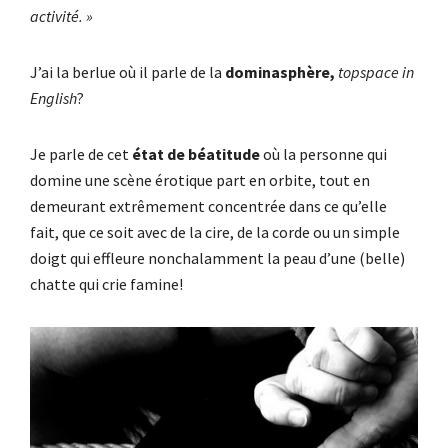
activité. »
J’ai la berlue où il parle de la
dominasphère,
topspace in
English
?
Je parle de cet
état de béatitude
où la personne qui
domine une scène érotique part en orbite, tout en
demeurant extrêmement concentrée dans ce qu’elle
fait, que ce soit avec de la cire, de la corde ou un simple
doigt qui effleure nonchalamment la peau d’une (belle)
chatte qui crie famine!