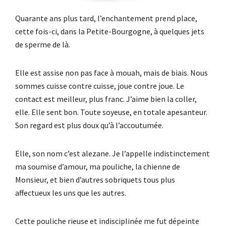
Quarante ans plus tard, l’enchantement prend place,
cette fois-ci, dans la Petite-Bourgogne, à quelques jets
de sperme de là.
Elle est assise non pas face à mouah, mais de biais. Nous
sommes cuisse contre cuisse, joue contre joue. Le
contact est meilleur, plus franc. J’aime bien la coller,
elle. Elle sent bon. Toute soyeuse, en totale apesanteur.
Son regard est plus doux qu’à l’accoutumée.
Elle, son nom c’est alezane. Je l’appelle indistinctement
ma soumise d’amour, ma pouliche, la chienne de
Monsieur, et bien d’autres sobriquets tous plus
affectueux les uns que les autres.
Cette pouliche rieuse et indisciplinée me fut dépeinte