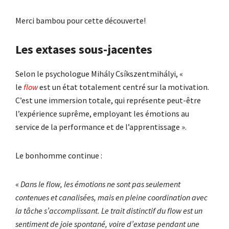
Merci bambou pour cette découverte!
Les extases sous-jacentes
Selon le psychologue Mihály Csíkszentmihályi, «
le
flow
est un état totalement centré sur la motivation.
C’est une immersion totale, qui représente peut-être
l’expérience suprême, employant les émotions au
service de la performance et de l’apprentissage ».
Le bonhomme continue :
«
Dans le flow, les émotions ne sont pas seulement
contenues et canalisées, mais en pleine coordination avec
la tâche s’accomplissant. Le trait distinctif du flow est un
sentiment de joie spontané, voire d’extase pendant une