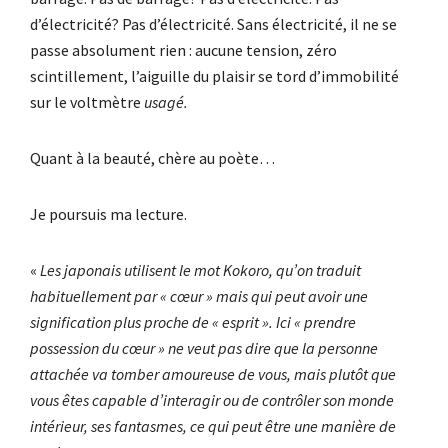
d’électricité? Pas d’électricité. Sans électricité, il ne se
passe absolument rien : aucune tension, zéro
scintillement, l’aiguille du plaisir se tord d’immobilité
sur le voltmètre
usagé.
Quant à la beauté, chère au poète…
Je poursuis ma lecture.
«
Les japonais utilisent le mot Kokoro, qu’on traduit
habituellement par « cœur » mais qui peut avoir une
signification plus proche de « esprit ». Ici « prendre
possession du cœur » ne veut pas dire que la personne
attachée va tomber amoureuse de vous, mais plutôt que
vous êtes capable d’interagir ou de contrôler son monde
intérieur, ses fantasmes, ce qui peut être une manière de