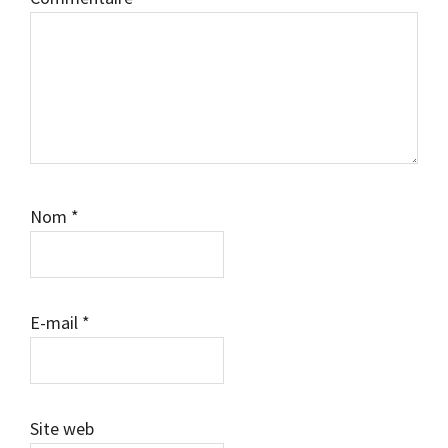
Nom
*
E-mail
*
Site web