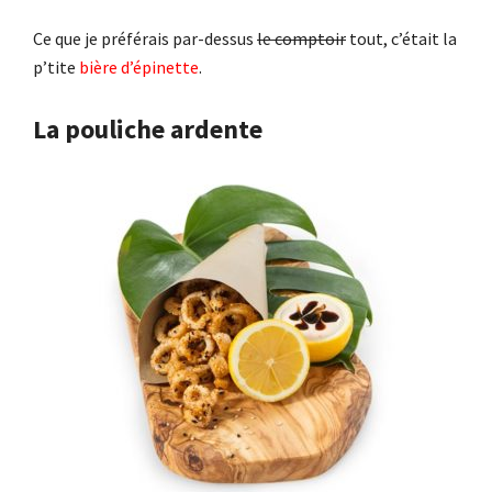
Ce que je préférais par-dessus
le comptoir
tout, c’était la
p’tite
bière d’épinette
.
La pouliche ardente