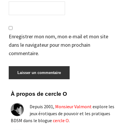
Enregistrer mon nom, mon e-mail et mon site
dans le navigateur pour mon prochain
commentaire.
Barre
À propos de cercle O
latérale
Depuis 2001,
Monsieur Valmont
explore les
principale
jeux érotiques de pouvoir et les pratiques
BDSM dans le blogue
cercle O
.