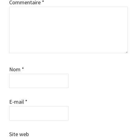
Commentaire
*
Nom
*
E-mail
*
Site web