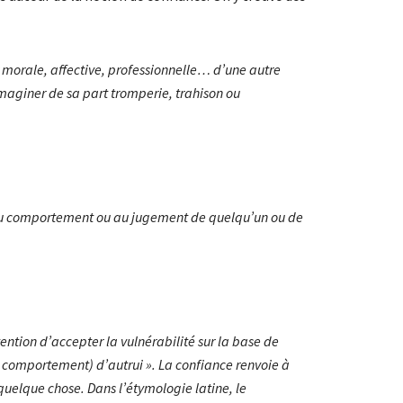
morale, affective, professionnelle… d’une autre
imaginer de sa part tromperie, trahison ou
au comportement ou au jugement de quelqu’un ou de
ention d’accepter la vulnérabilité sur la base de
le comportement) d’autrui ». La confiance renvoie à
 quelque chose. Dans l’étymologie latine, le