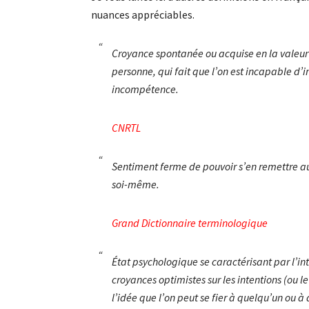
nuances appréciables.
Croyance spontanée ou acquise en la valeur 
personne, qui fait que l’on est incapable d’
incompétence.
CNRTL
Sentiment ferme de pouvoir s’en remettre 
soi-même.
Grand Dictionnaire terminologique
État psychologique se caractérisant par l’int
croyances optimistes sur les intentions (ou 
l’idée que l’on peut se fier à quelqu’un ou à