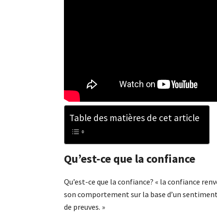
Table des matières de cet article
Qu’est-ce que la confiance
Qu’est-ce que la confiance? « la confiance re
son comportement sur la base d’un sentiment 
de preuves. »