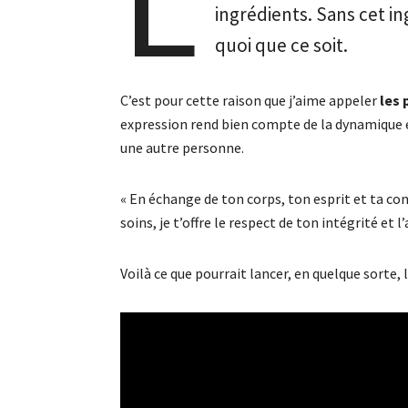
ingrédients. Sans cet ing
quoi que ce soit.
C’est pour cette raison que j’aime appeler
les 
expression rend bien compte de la dynamique 
une autre personne.
« En échange de ton corps, ton esprit et ta 
soins, je t’offre le respect de ton intégrité et 
Voilà ce que pourrait lancer, en quelque sorte