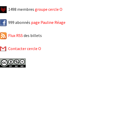
1498 membres
groupe cercle O
999 abonnés
page Pauline Réage
Flux RSS
des billets
Contacter cercle O