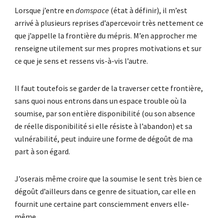
Lorsque j’entre en
domspace
(état à définir), il m’est
arrivé à plusieurs reprises d’apercevoir très nettement ce
que j’appelle la frontière du mépris. M’en approcher me
renseigne utilement sur mes propres motivations et sur
ce que je sens et ressens vis-à-vis l’autre.
Il faut toutefois se garder de la traverser cette frontière,
sans quoi nous entrons dans un espace trouble où la
soumise, par son entière disponibilité (ou son absence
de réelle disponibilité si elle résiste à l’abandon) et sa
vulnérabilité, peut induire une forme de dégoût de ma
part à son égard.
J’oserais même croire que la soumise le sent très bien ce
dégoût d’ailleurs dans ce genre de situation, car elle en
fournit une certaine part consciemment envers elle-
même.