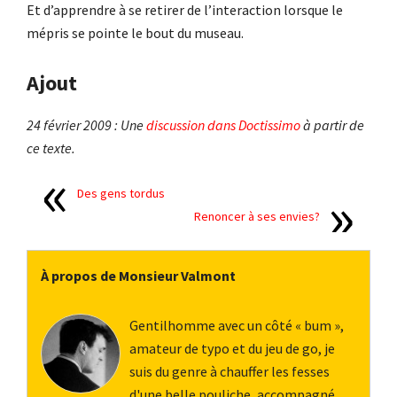
Et d’apprendre à se retirer de l’interaction lorsque le
mépris se pointe le bout du museau.
Ajout
24 février 2009 : Une
discussion dans Doctissimo
à partir de
ce texte.
Des gens tordus
Renoncer à ses envies?
À propos de Monsieur Valmont
Gentilhomme avec un côté « bum »,
amateur de typo et du jeu de go, je
suis du genre à chauffer les fesses
d'une belle pouliche, accompagné