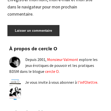
dans le navigateur pour mon prochain
commentaire.
Barre
À propos de cercle O
latérale
Depuis 2001,
Monsieur Valmont
explore les
principale
jeux érotiques de pouvoir et les pratiques
BDSM dans le blogue
cercle O
.
Je vous invite à vous abonner à
l'infOlettre
.