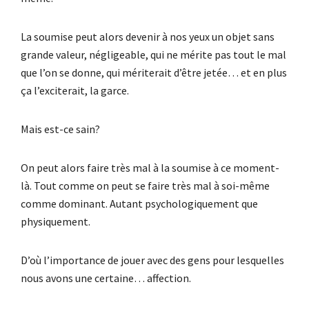
La soumise peut alors devenir à nos yeux un objet sans
grande valeur, négligeable, qui ne mérite pas tout le mal
que l’on se donne, qui mériterait d’être jetée… et en plus
ça l’exciterait, la garce.
Mais est-ce sain?
On peut alors faire très mal à la soumise à ce moment-
là. Tout comme on peut se faire très mal à soi-même
comme dominant. Autant psychologiquement que
physiquement.
D’où l’importance de jouer avec des gens pour lesquelles
nous avons une certaine… affection.