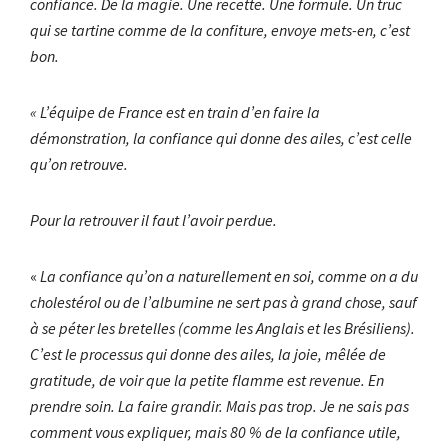
confiance. De la magie. Une recette. Une formule. Un truc
qui se tartine comme de la confiture, envoye mets-en, c’est
bon.
« L’équipe de France est en train d’en faire la
démonstration, la confiance qui donne des ailes, c’est celle
qu’on retrouve.
Pour la retrouver il faut l’avoir perdue.
«
La confiance qu’on a naturellement en soi, comme on a du
cholestérol ou de l’albumine ne sert pas à grand chose, sauf
à se péter les bretelles (comme les Anglais et les Brésiliens).
C’est le processus qui donne des ailes, la joie, mêlée de
gratitude, de voir que la petite flamme est revenue. En
prendre soin. La faire grandir. Mais pas trop. Je ne sais pas
comment vous expliquer, mais 80 % de la confiance utile,