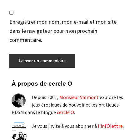
Enregistrer mon nom, mon e-mail et mon site
dans le navigateur pour mon prochain
commentaire.
Barre
À propos de cercle O
latérale
Depuis 2001,
Monsieur Valmont
explore les
principale
jeux érotiques de pouvoir et les pratiques
BDSM dans le blogue
cercle O
.
Je vous invite à vous abonner à
l'infOlettre
.