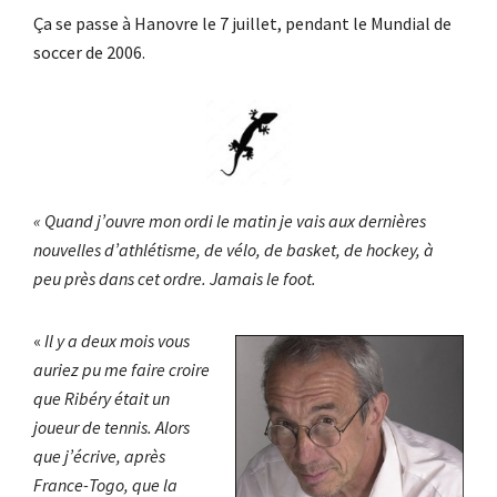
Ça se passe à Hanovre le 7 juillet, pendant le Mundial de
soccer de 2006.
« Quand j’ouvre mon ordi le matin je vais aux dernières
nouvelles d’athlétisme, de vélo, de basket, de hockey, à
peu près dans cet ordre. Jamais le foot.
«
Il y a deux mois vous
auriez pu me faire croire
que Ribéry était un
joueur de tennis. Alors
que j’écrive, après
France-Togo, que la