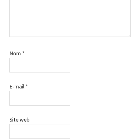
Nom
*
E-mail
*
Site web