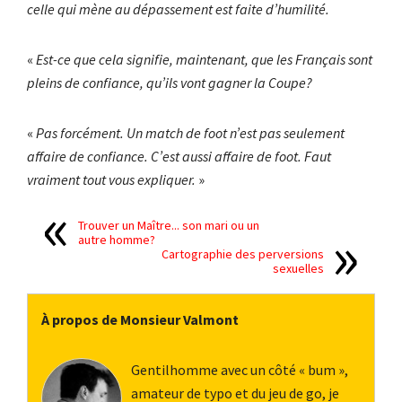
celle qui mène au dépassement est faite d’humilité.
«
Est-ce que cela signifie, maintenant, que les Français sont
pleins de confiance, qu’ils vont gagner la Coupe?
«
Pas forcément. Un match de foot n’est pas seulement
affaire de confiance. C’est aussi affaire de foot. Faut
vraiment tout vous expliquer.
»
Trouver un Maître... son mari ou un
autre homme?
Cartographie des perversions
sexuelles
À propos de Monsieur Valmont
Gentilhomme avec un côté « bum »,
amateur de typo et du jeu de go, je