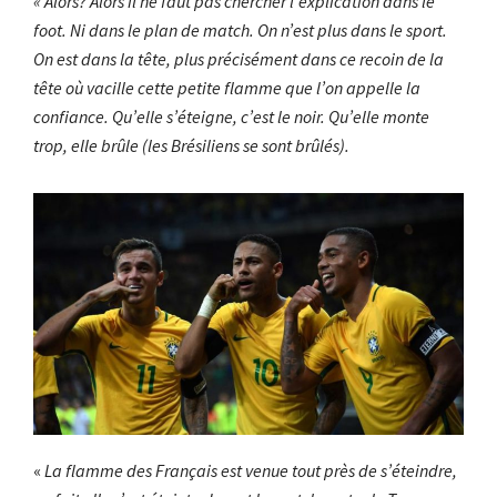
« Alors? Alors il ne faut pas chercher l’explication dans le
foot. Ni dans le plan de match. On n’est plus dans le sport.
On est dans la tête, plus précisément dans ce recoin de la
tête où vacille cette petite flamme que l’on appelle la
confiance. Qu’elle s’éteigne, c’est le noir. Qu’elle monte
trop, elle brûle (les Brésiliens se sont brûlés).
«
La flamme des Français est venue tout près de s’éteindre,