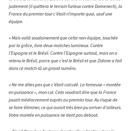
justement (il quittera le terrain furieux contre Domenech), la
France du premier tour c’était n’importe quoi, sauf une
équipe.
«
Mais voilà soudainement que cette non-équipe, touchée
par la grâce, livre deux matches lumineux. Contre
l’Espagne et le Brésil. Contre l’Espagne surtout, mais on a
retenu le Brésil, parce que c’est le Brésil et que Zidane a fait
dans ce match-là un grand numéro.
«
Ne me dites pas que c’était calculé. La fameuse « montée
en puissance », mon cul. Cela voudrait dire que la France
jouait médiocrement exprès au premier tour. Au risque de
se faire éliminer, ce qui aurait très bien pu arriver d’ailleurs.
Votre montée en puissance ne tient pas debout.