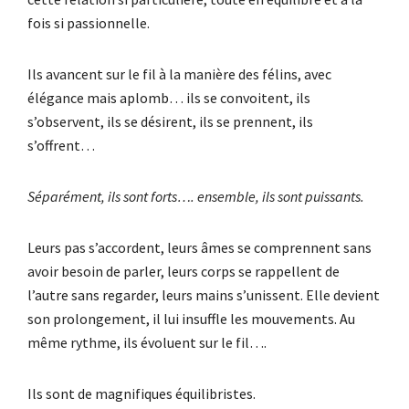
fois si passionnelle.
Ils avancent sur le fil à la manière des félins, avec
élégance mais aplomb… ils se convoitent, ils
s’observent, ils se désirent, ils se prennent, ils
s’offrent…
Séparément, ils sont forts…. ensemble, ils sont puissants.
Leurs pas s’accordent, leurs âmes se comprennent sans
avoir besoin de parler, leurs corps se rappellent de
l’autre sans regarder, leurs mains s’unissent. Elle devient
son prolongement, il lui insuffle les mouvements. Au
même rythme, ils évoluent sur le fil….
Ils sont de magnifiques équilibristes.