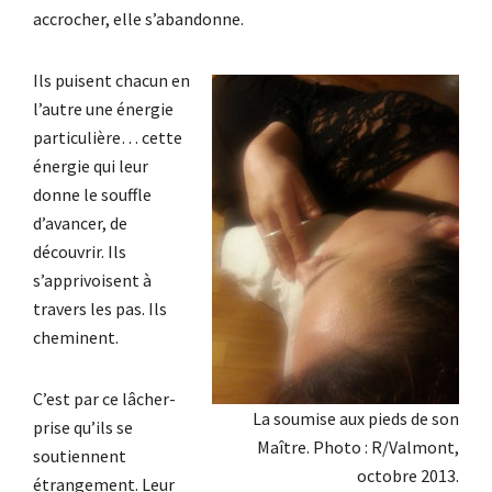
accrocher, elle s’abandonne.
Ils puisent chacun en
l’autre une énergie
particulière… cette
énergie qui leur
donne le souffle
d’avancer, de
découvrir. Ils
s’apprivoisent à
travers les pas. Ils
cheminent.
C’est par ce lâcher-
La soumise aux pieds de son
prise qu’ils se
Maître. Photo : R/Valmont,
soutiennent
octobre 2013.
étrangement. Leur