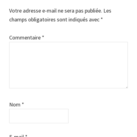
Votre adresse e-mail ne sera pas publiée.
Les
champs obligatoires sont indiqués avec
*
Commentaire
*
Nom
*
E-mail
*