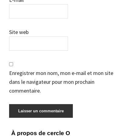
Site web
Enregistrer mon nom, mon e-mail et mon site
dans le navigateur pour mon prochain
commentaire.
Barre
À propos de cercle O