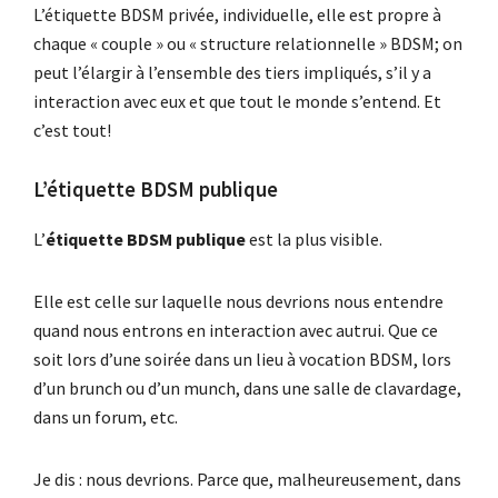
L’étiquette BDSM privée, individuelle, elle est propre à
chaque « couple » ou « structure relationnelle » BDSM; on
peut l’élargir à l’ensemble des tiers impliqués, s’il y a
interaction avec eux et que tout le monde s’entend. Et
c’est tout!
L’étiquette BDSM publique
L’
étiquette BDSM publique
est la plus visible.
Elle est celle sur laquelle nous devrions nous entendre
quand nous entrons en interaction avec autrui. Que ce
soit lors d’une soirée dans un lieu à vocation BDSM, lors
d’un brunch ou d’un munch, dans une salle de clavardage,
dans un forum, etc.
Je dis : nous devrions. Parce que, malheureusement, dans