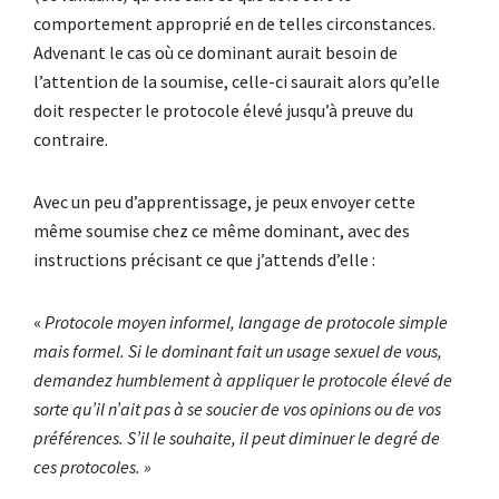
comportement approprié en de telles circonstances.
Advenant le cas où ce dominant aurait besoin de
l’attention de la soumise, celle-ci saurait alors qu’elle
doit respecter le protocole élevé jusqu’à preuve du
contraire.
Avec un peu d’apprentissage, je peux envoyer cette
même soumise chez ce même dominant, avec des
instructions précisant ce que j’attends d’elle :
«
Protocole moyen informel, langage de protocole simple
mais formel. Si le dominant fait un usage sexuel de vous,
demandez humblement à appliquer le protocole élevé de
sorte qu’il n’ait pas à se soucier de vos opinions ou de vos
préférences. S’il le souhaite, il peut diminuer le degré de
ces protocoles. »