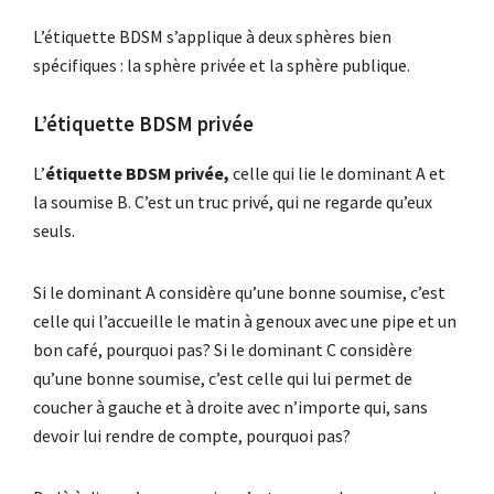
L’étiquette BDSM s’applique à deux sphères bien
spécifiques : la sphère privée et la sphère publique.
L’étiquette BDSM privée
L’
étiquette BDSM privée,
celle qui lie le dominant A et
la soumise B. C’est un truc privé, qui ne regarde qu’eux
seuls.
Si le dominant A considère qu’une bonne soumise, c’est
celle qui l’accueille le matin à genoux avec une pipe et un
bon café, pourquoi pas? Si le dominant C considère
qu’une bonne soumise, c’est celle qui lui permet de
coucher à gauche et à droite avec n’importe qui, sans
devoir lui rendre de compte, pourquoi pas?