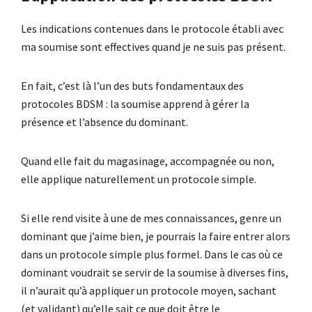
Les indications contenues dans le protocole établi avec
ma soumise sont effectives quand je ne suis pas présent.
En fait, c’est là l’un des buts fondamentaux des
protocoles BDSM : la soumise apprend à gérer la
présence et l’absence du dominant.
Quand elle fait du magasinage, accompagnée ou non,
elle applique naturellement un protocole simple.
Si elle rend visite à une de mes connaissances, genre un
dominant que j’aime bien, je pourrais la faire entrer alors
dans un protocole simple plus formel. Dans le cas où ce
dominant voudrait se servir de la soumise à diverses fins,
il n’aurait qu’à appliquer un protocole moyen, sachant
(et validant) qu’elle sait ce que doit être le