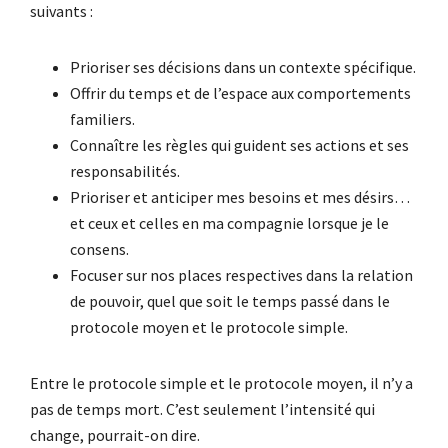
suivants :
Prioriser ses décisions dans un contexte spécifique.
Offrir du temps et de l’espace aux comportements
familiers.
Connaître les règles qui guident ses actions et ses
responsabilités.
Prioriser et anticiper mes besoins et mes désirs…
et ceux et celles en ma compagnie lorsque je le
consens.
Focuser sur nos places respectives dans la relation
de pouvoir, quel que soit le temps passé dans le
protocole moyen et le protocole simple.
Entre le protocole simple et le protocole moyen, il n’y a
pas de temps mort. C’est seulement l’intensité qui
change, pourrait-on dire.