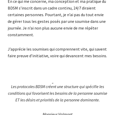
En ce qui me concerne, ma conception et ma pratique du
BDSM s’inscrit dans un cadre continu, 24/7 diraient
certaines personnes. Pourtant, je n’ai pas du tout envie
de gérer tous les gestes posés par une soumise dans une
journée. Je n’ai non plus aucune envie de me répéter
constamment.
J’apprécie les soumises qui comprennent vite, qui savent
faire preuve d’initiative, voire qui devancent mes besoins.
Les protocoles BDSM créent une structure qui spécifie les
conditions qui favorisent les besoins de la personne soumise
ET les désirs et priorités de la personne dominante.
Monsieur Valmont