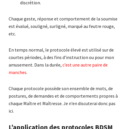
discrétion.
Chaque geste, réponse et comportement de la soumise
est évalué, souligné, surligné, marqué au feutre rouge,
etc.
En temps normal, le protocole élevé est utilisé sur de
courtes périodes, à des fins d’instruction ou pour mon
amusement. Dans la durée,
c’est une autre paire de
manches
.
Chaque protocole possède son ensemble de mots, de
postures, de demandes et de comportements propres à
chaque Maître et Maîtresse. Je n’en discuterai donc pas
ici.
L’application des protocoles BDSM