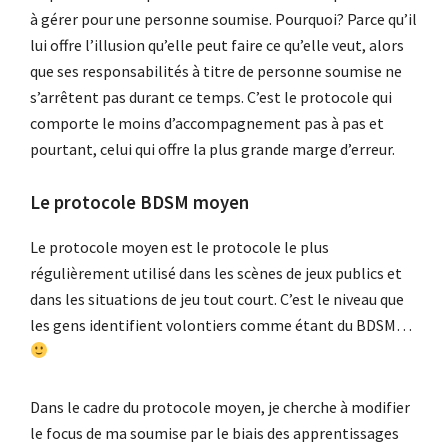
à gérer pour une personne soumise. Pourquoi? Parce qu’il
lui offre l’illusion qu’elle peut faire ce qu’elle veut, alors
que ses responsabilités à titre de personne soumise ne
s’arrêtent pas durant ce temps. C’est le protocole qui
comporte le moins d’accompagnement pas à pas et
pourtant, celui qui offre la plus grande marge d’erreur.
Le protocole BDSM moyen
Le protocole moyen est le protocole le plus
régulièrement utilisé dans les scènes de jeux publics et
dans les situations de jeu tout court. C’est le niveau que
les gens identifient volontiers comme étant du BDSM…
Dans le cadre du protocole moyen, je cherche à modifier
le focus de ma soumise par le biais des apprentissages