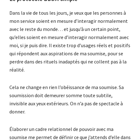
Dans la vie de tous les jours, je veux que les personnes à
mon service soient en mesure d’interagir normalement
avec le reste du monde… et jusqu’à un certain point,
qu’elles soient en mesure d’interagir normalement avec
moi, si je puis dire. Il existe trop d’usages réels et positifs
qui répondent aux aspirations de ma soumise, pour se
perdre dans des rituels inadaptés qui ne collent pas à la
réalité.
Cela ne change en rien l’obéissance de ma soumise. Sa
soumission doit demeurer somme toute subtile,
invisible aux yeux extérieurs. On n’a pas de spectacle à
donner.
Élaborer un cadre relationnel de pouvoir avec ma
soumise me permet de définir ce que j’attends d’elle dans