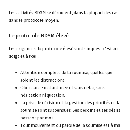
Les activités BDSM se déroulent, dans la plupart des cas,
dans le protocole moyen.
Le protocole BDSM élevé
Les exigences du protocole élevé sont simples : c’est au
doigt et à l’œil.
Attention complète de la soumise, quelles que
soient les distractions.
Obéissance instantanée et sans délai, sans
hésitation ni question.
La prise de décision et la gestion des priorités de la
soumise sont suspendues. Ses besoins et ses désirs
passent par moi.
Tout mouvement ou parole de la soumise est à ma