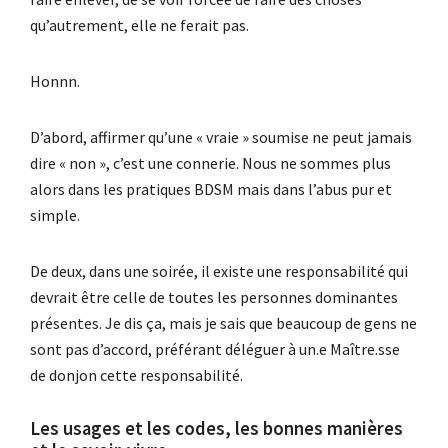
qu’autrement, elle ne ferait pas.
Honnn.
D’abord, affirmer qu’une « vraie » soumise ne peut jamais
dire « non », c’est une connerie. Nous ne sommes plus
alors dans les pratiques BDSM mais dans l’abus pur et
simple.
De deux, dans une soirée, il existe une responsabilité qui
devrait être celle de toutes les personnes dominantes
présentes. Je dis ça, mais je sais que beaucoup de gens ne
sont pas d’accord, préférant déléguer à un.e Maître.sse
de donjon cette responsabilité.
Les usages et les codes, les bonnes manières