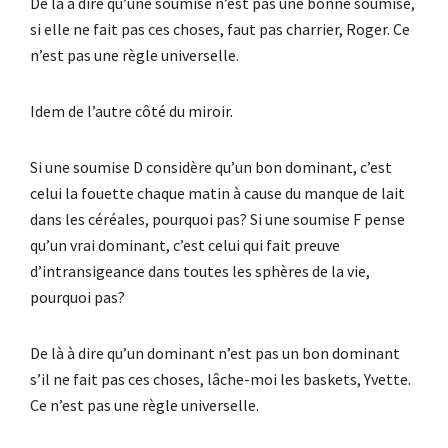
De là à dire qu’une soumise n’est pas une bonne soumise,
si elle ne fait pas ces choses, faut pas charrier, Roger. Ce
n’est pas une règle universelle.
Idem de l’autre côté du miroir.
Si une soumise D considère qu’un bon dominant, c’est
celui la fouette chaque matin à cause du manque de lait
dans les céréales, pourquoi pas? Si une soumise F pense
qu’un vrai dominant, c’est celui qui fait preuve
d’intransigeance dans toutes les sphères de la vie,
pourquoi pas?
De là à dire qu’un dominant n’est pas un bon dominant
s’il ne fait pas ces choses, lâche-moi les baskets, Yvette.
Ce n’est pas une règle universelle.