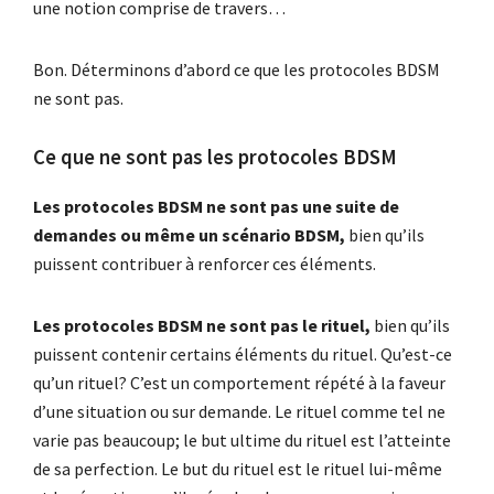
une notion comprise de travers…
Bon. Déterminons d’abord ce que les protocoles BDSM
ne sont pas.
Ce que ne sont pas les protocoles BDSM
Les protocoles BDSM ne sont pas une suite de
demandes ou même un scénario BDSM,
bien qu’ils
puissent contribuer à renforcer ces éléments.
Les protocoles BDSM ne sont pas le rituel,
bien qu’ils
puissent contenir certains éléments du rituel. Qu’est-ce
qu’un rituel? C’est un comportement répété à la faveur
d’une situation ou sur demande. Le rituel comme tel ne
varie pas beaucoup; le but ultime du rituel est l’atteinte
de sa perfection. Le but du rituel est le rituel lui-même