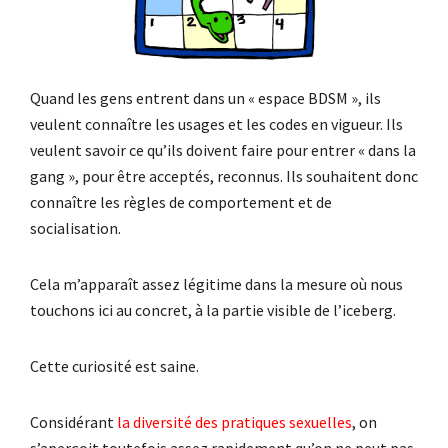
Quand les gens entrent dans un « espace BDSM », ils
veulent connaître les usages et les codes en vigueur. Ils
veulent savoir ce qu’ils doivent faire pour entrer « dans la
gang », pour être acceptés, reconnus. Ils souhaitent donc
connaître les règles de comportement et de
socialisation.
Cela m’apparaît assez légitime dans la mesure où nous
touchons ici au concret, à la partie visible de l’iceberg.
Cette curiosité est saine.
Considérant
la diversité des pratiques sexuelles
, on