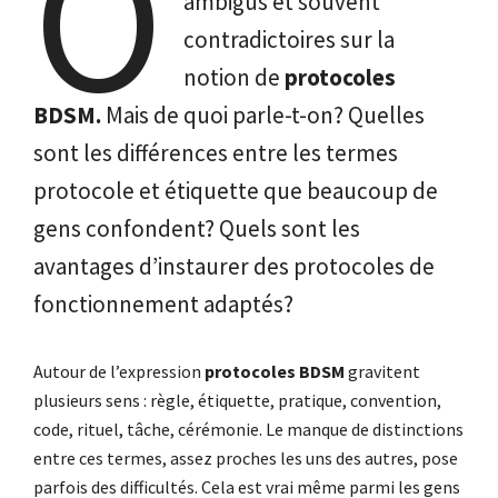
O
ambigus et souvent
contradictoires sur la
notion de
protocoles
BDSM.
Mais de quoi parle-t-on? Quelles
sont les différences entre les termes
protocole et étiquette que beaucoup de
gens confondent? Quels sont les
avantages d’instaurer des protocoles de
fonctionnement adaptés?
Autour de l’expression
protocoles BDSM
gravitent
plusieurs sens : règle, étiquette, pratique, convention,
code, rituel, tâche, cérémonie. Le manque de distinctions
entre ces termes, assez proches les uns des autres, pose
parfois des difficultés. Cela est vrai même parmi les gens