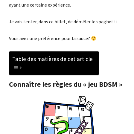
ayant une certaine expérience.
Je vais tenter, dans ce billet, de démêler le spaghetti.
Vous avez une préférence pour la sauce?
Table des matières de cet article
Connaître les règles du « jeu BDSM »