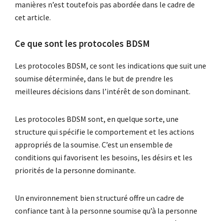
manières n’est toutefois pas abordée dans le cadre de
cet article.
Ce que sont les protocoles BDSM
Les protocoles BDSM, ce sont les indications que suit une
soumise déterminée, dans le but de prendre les
meilleures décisions dans l’intérêt de son dominant.
Les protocoles BDSM sont, en quelque sorte, une
structure qui spécifie le comportement et les actions
appropriés de la soumise. C’est un ensemble de
conditions qui favorisent les besoins, les désirs et les
priorités de la personne dominante.
Un environnement bien structuré offre un cadre de
confiance tant à la personne soumise qu’à la personne