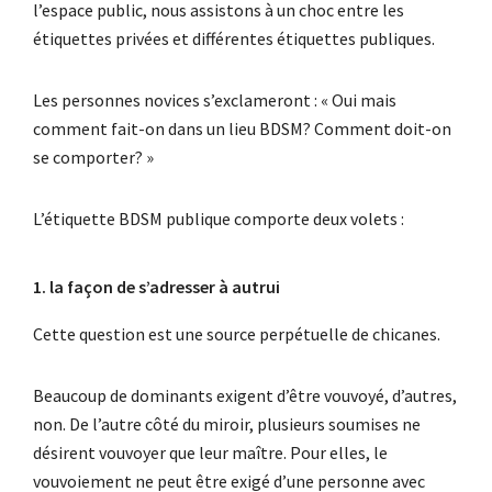
l’espace public, nous assistons à un choc entre les
étiquettes privées et différentes étiquettes publiques.
Les personnes novices s’exclameront : « Oui mais
comment fait-on dans un lieu BDSM? Comment doit-on
se comporter? »
L’étiquette BDSM publique comporte deux volets :
1. la façon de s’adresser à autrui
Cette question est une source perpétuelle de chicanes.
Beaucoup de dominants exigent d’être vouvoyé, d’autres,
non. De l’autre côté du miroir, plusieurs soumises ne
désirent vouvoyer que leur maître. Pour elles, le
vouvoiement ne peut être exigé d’une personne avec