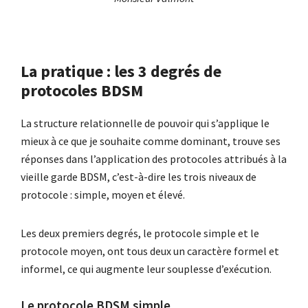
La pratique : les 3 degrés de
protocoles BDSM
La structure relationnelle de pouvoir qui s’applique le
mieux à ce que je souhaite comme dominant, trouve ses
réponses dans l’application des protocoles attribués à la
vieille garde BDSM, c’est-à-dire les trois niveaux de
protocole : simple, moyen et élevé.
Les deux premiers degrés, le protocole simple et le
protocole moyen, ont tous deux un caractère formel et
informel, ce qui augmente leur souplesse d’exécution.
Le protocole BDSM simple