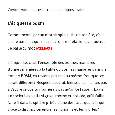
Voyons voir chaque terme en quelques traits.
L’étiquette bdsm
Commençons par un mot simple, utile en société, c’est-
à-dire aussitôt que nous entrons en relation avec autrui.
Je parle du mot
étiquette
.
L’étiquette, c’est l’ensemble des bonnes manières.
Bonnes manières à la table ou bonnes manières dans un
donjon BDSM, ça revient pas mal au même. Pourquoi ce
serait différent? Respect d’autrui, bienséance, ne fais pas
à l’autre ce que tu n’aimerais pas qu’on te fasse… La vie
en société est-elle si grise, morne et policée, qu’il faille
faire fi dans la sphère privée d’une des rares qualités qui
trace la distinction entre les humains et les mufles?