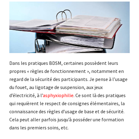
Dans les pratiques BDSM, certaines possèdent leurs
propres « règles de fonctionnement », notamment en
regard de la sécurité des participants. Je pense à l’usage
du fouet, au ligotage de suspension, aux jeux
d’électricité, à l’
asphyxiophilie
. Ce sont là des pratiques
qui requièrent le respect de consignes élémentaires, la
connaissance des règles d’usage de base et de sécurité.
Cela peut aller parfois jusqu’à posséder une formation
dans les premiers soins, etc.