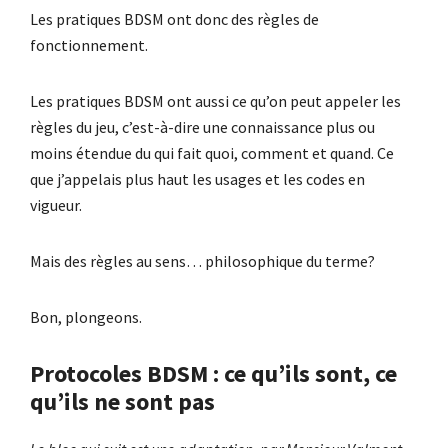
Les pratiques BDSM ont donc des règles de
fonctionnement.
Les pratiques BDSM ont aussi ce qu’on peut appeler les
règles du jeu, c’est-à-dire une connaissance plus ou
moins étendue du qui fait quoi, comment et quand. Ce
que j’appelais plus haut les usages et les codes en
vigueur.
Mais des règles au sens… philosophique du terme?
Bon, plongeons.
Protocoles BDSM : ce qu’ils sont, ce
qu’ils ne sont pas