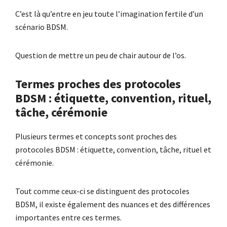
C’est là qu’entre en jeu toute l’imagination fertile d’un
scénario BDSM.
Question de mettre un peu de chair autour de l’os.
Termes proches des protocoles
BDSM : étiquette, convention, rituel,
tâche, cérémonie
Plusieurs termes et concepts sont proches des
protocoles BDSM : étiquette, convention, tâche, rituel et
cérémonie.
Tout comme ceux-ci se distinguent des protocoles
BDSM, il existe également des nuances et des différences
importantes entre ces termes.