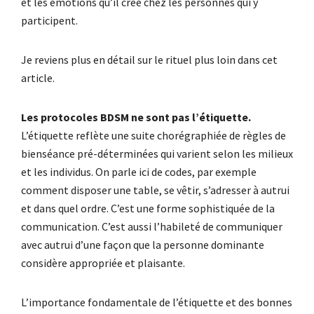
et les émotions qu’il crée chez les personnes qui y
participent.
Je reviens plus en détail sur le rituel plus loin dans cet
article.
Les protocoles BDSM ne sont pas l’étiquette.
L’étiquette reflète une suite chorégraphiée de règles de
bienséance pré-déterminées qui varient selon les milieux
et les individus. On parle ici de codes, par exemple
comment disposer une table, se vêtir, s’adresser à autrui
et dans quel ordre. C’est une forme sophistiquée de la
communication. C’est aussi l’habileté de communiquer
avec autrui d’une façon que la personne dominante
considère appropriée et plaisante.
L’importance fondamentale de l’étiquette et des bonnes