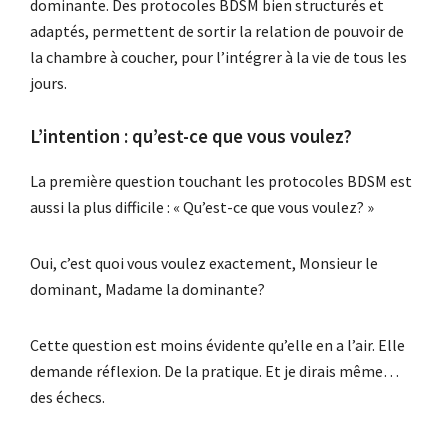
dominante. Des protocoles BDSM bien structurés et
adaptés, permettent de sortir la relation de pouvoir de
la chambre à coucher, pour l’intégrer à la vie de tous les
jours.
L’intention : qu’est-ce que vous voulez?
La première question touchant les protocoles BDSM est
aussi la plus difficile : « Qu’est-ce que vous voulez? »
Oui, c’est quoi vous voulez exactement, Monsieur le
dominant, Madame la dominante?
Cette question est moins évidente qu’elle en a l’air. Elle
demande réflexion. De la pratique. Et je dirais même…
des échecs.