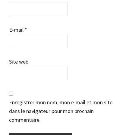
E-mail
*
Site web
Enregistrer mon nom, mon e-mail et mon site
dans le navigateur pour mon prochain
commentaire.