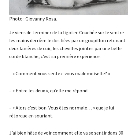
Photo : Giovanny Rosa.
Je viens de terminer de la ligoter. Couchée sur le ventre
les mains derrière le dos liées par un goupillon retenant
deux lanières de cuir, les chevilles jointes par une belle
corde blanche, c’est sa première expérience.
– « Comment vous sentez-vous mademoiselle? »
– « Entre les deux », qu’elle me répond.
– « Alors c’est bon. Vous êtes normale… » que je lui
rétorque en souriant.
J’ai bien hâte de voir comment elle va se sentir dans 30