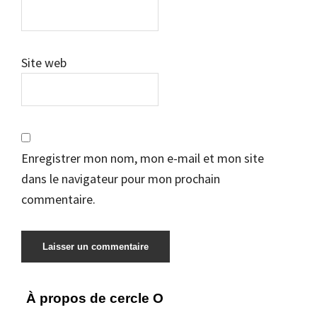
Site web
Enregistrer mon nom, mon e-mail et mon site
dans le navigateur pour mon prochain
commentaire.
Barre
À propos de cercle O