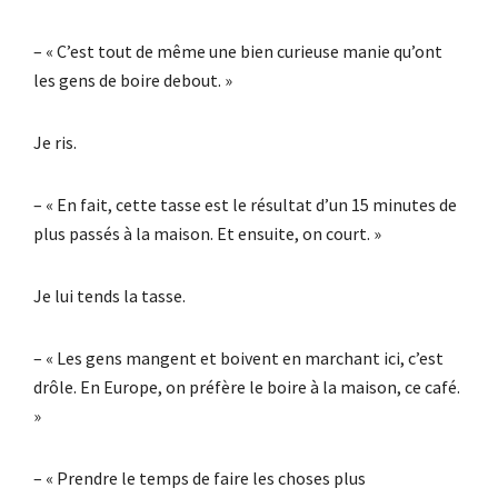
– « C’est tout de même une bien curieuse manie qu’ont
les gens de boire debout. »
Je ris.
– « En fait, cette tasse est le résultat d’un 15 minutes de
plus passés à la maison. Et ensuite, on court. »
Je lui tends la tasse.
– « Les gens mangent et boivent en marchant ici, c’est
drôle. En Europe, on préfère le boire à la maison, ce café.
»
– « Prendre le temps de faire les choses plus