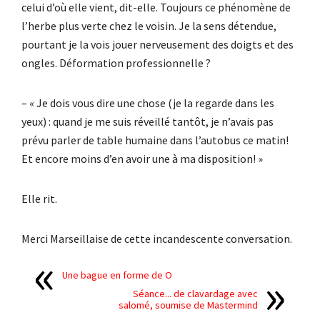
celui d’où elle vient, dit-elle. Toujours ce phénomène de
l’herbe plus verte chez le voisin. Je la sens détendue,
pourtant je la vois jouer nerveusement des doigts et des
ongles. Déformation professionnelle ?
– « Je dois vous dire une chose (je la regarde dans les
yeux) : quand je me suis réveillé tantôt, je n’avais pas
prévu parler de table humaine dans l’autobus ce matin!
Et encore moins d’en avoir une à ma disposition! »
Elle rit.
Merci Marseillaise de cette incandescente conversation.
Une bague en forme de O
Séance... de clavardage avec
salomé, soumise de Mastermind