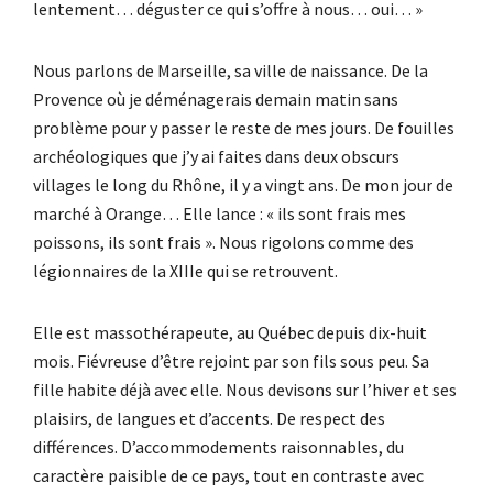
lentement… déguster ce qui s’offre à nous… oui… »
Nous parlons de Marseille, sa ville de naissance. De la
Provence où je déménagerais demain matin sans
problème pour y passer le reste de mes jours. De fouilles
archéologiques que j’y ai faites dans deux obscurs
villages le long du Rhône, il y a vingt ans. De mon jour de
marché à Orange… Elle lance : « ils sont frais mes
poissons, ils sont frais ». Nous rigolons comme des
légionnaires de la XIIIe qui se retrouvent.
Elle est massothérapeute, au Québec depuis dix-huit
mois. Fiévreuse d’être rejoint par son fils sous peu. Sa
fille habite déjà avec elle. Nous devisons sur l’hiver et ses
plaisirs, de langues et d’accents. De respect des
différences. D’accommodements raisonnables, du
caractère paisible de ce pays, tout en contraste avec