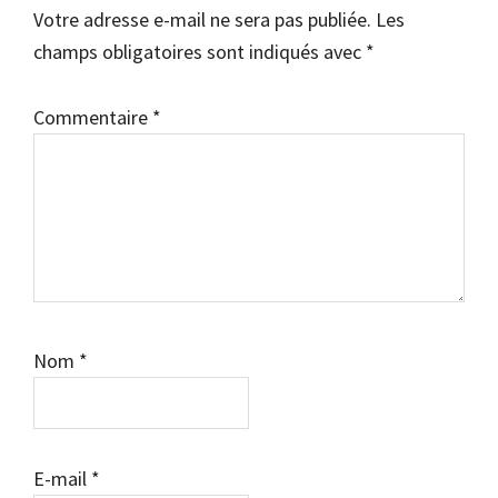
Votre adresse e-mail ne sera pas publiée.
Les
lecteur
champs obligatoires sont indiqués avec
*
Commentaire
*
Nom
*
E-mail
*