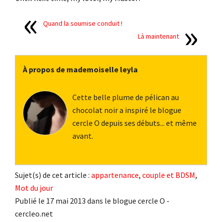
Quand la soumise conduit !
Là maintenant
À propos de mademoiselle leyla
Cette belle plume de pélican au
chocolat noir a inspiré le blogue
cercle O depuis ses débuts... et même
avant.
Sujet(s) de cet article :
appartenance
,
couple et BDSM
,
Mot du jour
Publié le 17 mai 2013 dans le blogue cercle O -
cercleo.net