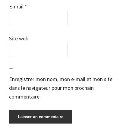
E-mail
*
Site web
Enregistrer mon nom, mon e-mail et mon site
dans le navigateur pour mon prochain
commentaire.