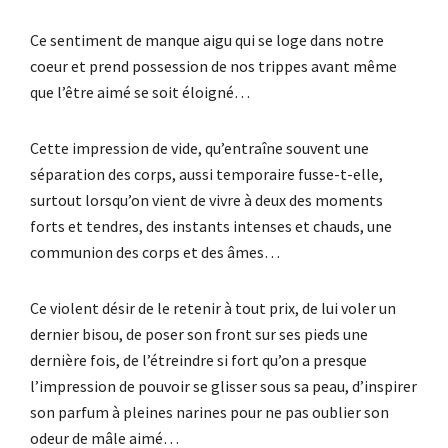
Ce sentiment de manque aigu qui se loge dans notre
coeur et prend possession de nos trippes avant même
que l’être aimé se soit éloigné…
Cette impression de vide, qu’entraîne souvent une
séparation des corps, aussi temporaire fusse-t-elle,
surtout lorsqu’on vient de vivre à deux des moments
forts et tendres, des instants intenses et chauds, une
communion des corps et des âmes…
Ce violent désir de le retenir à tout prix, de lui voler un
dernier bisou, de poser son front sur ses pieds une
dernière fois, de l’étreindre si fort qu’on a presque
l’impression de pouvoir se glisser sous sa peau, d’inspirer
son parfum à pleines narines pour ne pas oublier son
odeur de mâle aimé…