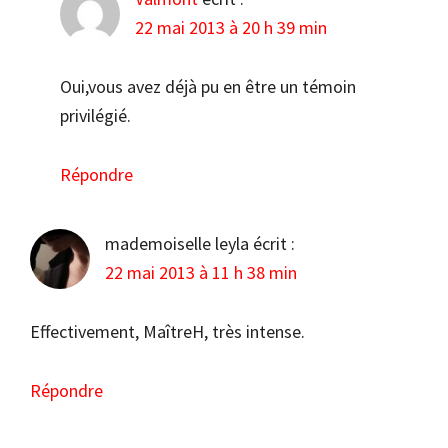
22 mai 2013 à 20 h 39 min
Oui,vous avez déjà pu en être un témoin
privilégié.
Répondre
mademoiselle leyla
écrit :
22 mai 2013 à 11 h 38 min
Effectivement, MaîtreH, très intense.
Répondre