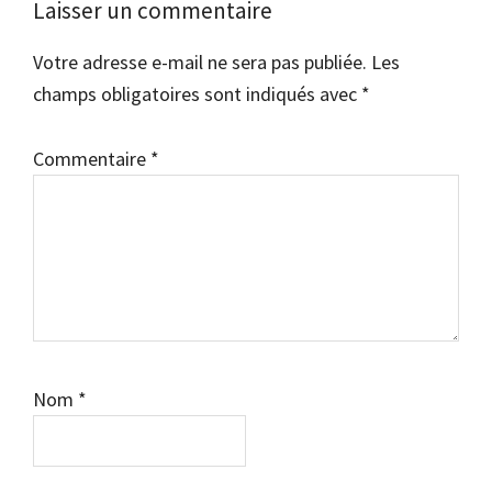
Laisser un commentaire
Votre adresse e-mail ne sera pas publiée.
Les
champs obligatoires sont indiqués avec
*
Commentaire
*
Nom
*