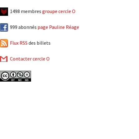
1498 membres
groupe cercle O
999 abonnés
page Pauline Réage
Flux RSS
des billets
Contacter cercle O