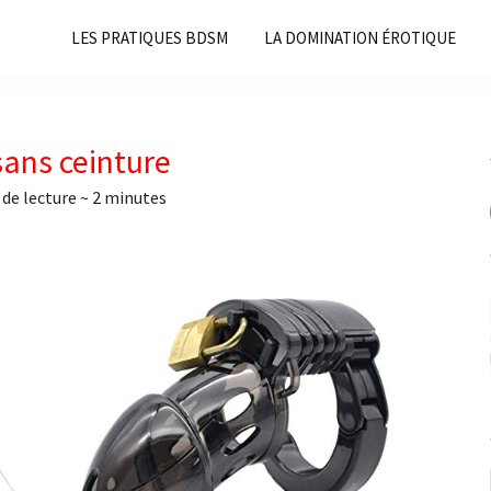
LES PRATIQUES BDSM
LA DOMINATION ÉROTIQUE
sans ceinture
de lecture ~
2
minutes