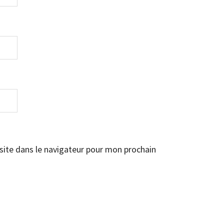
ite dans le navigateur pour mon prochain