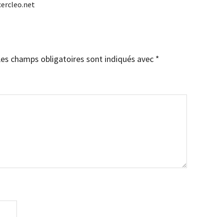
 cercleo.net
es champs obligatoires sont indiqués avec
*