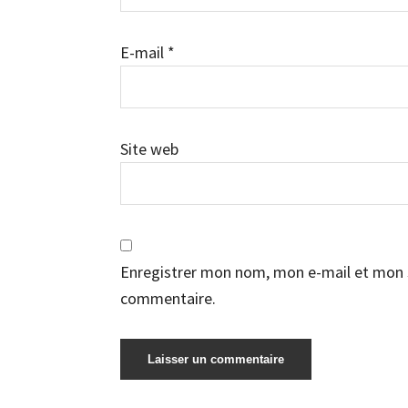
E-mail
*
Site web
Enregistrer mon nom, mon e-mail et mon s
commentaire.