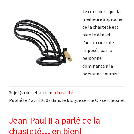
Je considère que la
meilleure approche
de la chasteté est
bien le déni et
l’auto-contrôle
imposés par la
personne
dominante à la
personne soumise.
Sujet(s) de cet article :
chasteté
Publié le 7 avril 2007 dans le blogue cercle O - cercleo.net
Jean-Paul II a parlé de la
chasteté… en bien!