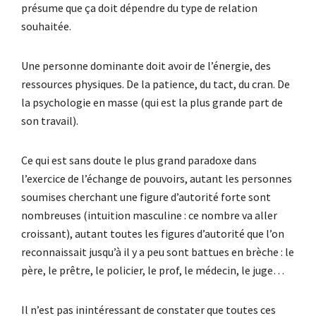
présume que ça doit dépendre du type de relation
souhaitée.
Une personne dominante doit avoir de l’énergie, des
ressources physiques. De la patience, du tact, du cran. De
la psychologie en masse (qui est la plus grande part de
son travail).
Ce qui est sans doute le plus grand paradoxe dans
l’exercice de l’échange de pouvoirs, autant les personnes
soumises cherchant une figure d’autorité forte sont
nombreuses (intuition masculine : ce nombre va aller
croissant), autant toutes les figures d’autorité que l’on
reconnaissait jusqu’à il y a peu sont battues en brèche : le
père, le prêtre, le policier, le prof, le médecin, le juge…
Il n’est pas inintéressant de constater que toutes ces