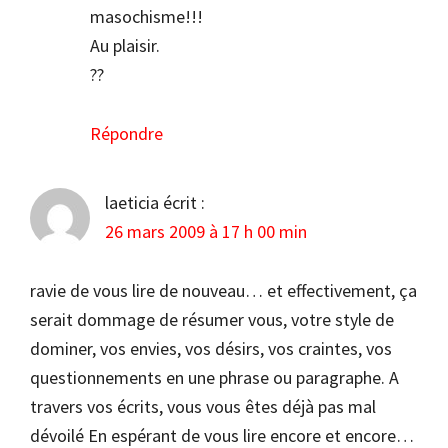
masochisme!!!
Au plaisir.
??
Répondre
laeticia
écrit :
26 mars 2009 à 17 h 00 min
ravie de vous lire de nouveau… et effectivement, ça
serait dommage de résumer vous, votre style de
dominer, vos envies, vos désirs, vos craintes, vos
questionnements en une phrase ou paragraphe. A
travers vos écrits, vous vous êtes déjà pas mal
dévoilé En espérant de vous lire encore et encore…