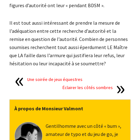
figures d’autorité ont leur « pendant BDSM ».
Il est tout aussi intéressant de prendre la mesure de
l’adéquation entre cette recherche d’autorité et la
remise en question de l’autorité. Combien de personnes
soumises recherchent tout aussi éperdument LE Maître
que LA faille dans l’armure qui justifiera leur refus, leur
hésitation ou leur incapacité à se soumettre?
Une soirée de jeux équestres
Éclairer les côtés sombres
À propos de Monsieur Valmont
Gentilhomme avec un côté « bum »,
amateur de typo et du jeu de go, je