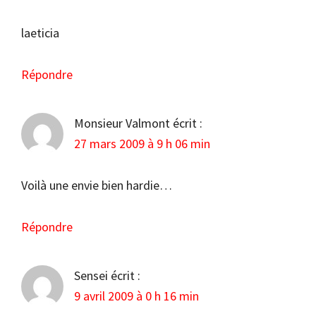
laeticia
Répondre
Monsieur Valmont
écrit :
27 mars 2009 à 9 h 06 min
Voilà une envie bien hardie…
Répondre
Sensei
écrit :
9 avril 2009 à 0 h 16 min