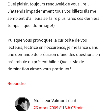
Quel plaisir, toujours renouvelé,de vous lire…
J’attends impatiemment tous vos billets (ils me
semblent d’ailleurs se faire plus rares ces derniers
temps – quel dommage!)
Puisque vous provoquez la curiosité de vos
lecteurs, lectrice en l’occurence, je me lance dans
une demande de précision d’une des questions en
préambule du présent billet: Quel style de
domination aimez-vous pratiquer?
Répondre
Monsieur Valmont
écrit :
26 mars 2009 à 13 h 05 min