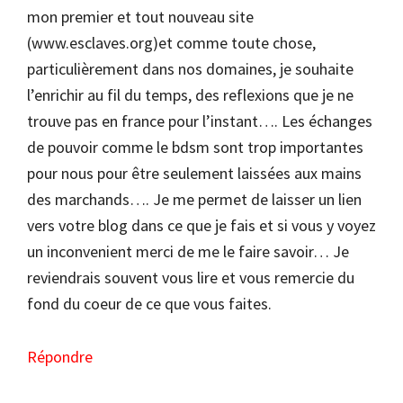
mon premier et tout nouveau site
(www.esclaves.org)et comme toute chose,
particulièrement dans nos domaines, je souhaite
l’enrichir au fil du temps, des reflexions que je ne
trouve pas en france pour l’instant…. Les échanges
de pouvoir comme le bdsm sont trop importantes
pour nous pour être seulement laissées aux mains
des marchands…. Je me permet de laisser un lien
vers votre blog dans ce que je fais et si vous y voyez
un inconvenient merci de me le faire savoir… Je
reviendrais souvent vous lire et vous remercie du
fond du coeur de ce que vous faites.
Répondre