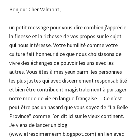
Bonjour Cher Valmont,
un petit message pour vous dire combien j’apprécie
la finesse et la richesse de vos propos sur le sujet
qui nous intéresse. Votre humilité comme votre
culture fait honneur à ce que nous choisissons de
vivre des échanges de pouvoir les uns avec les
autres. Vous êtes à mes yeux parmi les personnes
les plus justes qui avec discernement responsabilité
et bien être contribuent magistralement à partager
notre mode de vie en langue française… Ce n’est
peut être pas un hasard que vous soyez de “La Belle
Province” comme l’on dit ici sur le vieux continent.
Je viens de lancer un blog
(www.etresoimemesm.blogspot.com) en lien avec