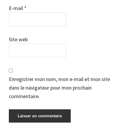
E-mail
*
Site web
Enregistrer mon nom, mon e-mail et mon site
dans le navigateur pour mon prochain
commentaire.