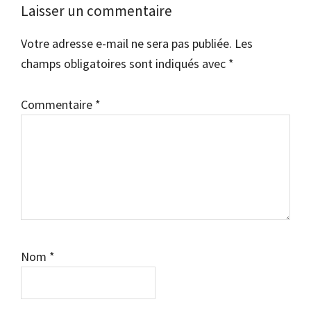
Laisser un commentaire
Votre adresse e-mail ne sera pas publiée.
Les
champs obligatoires sont indiqués avec
*
Commentaire
*
Nom
*