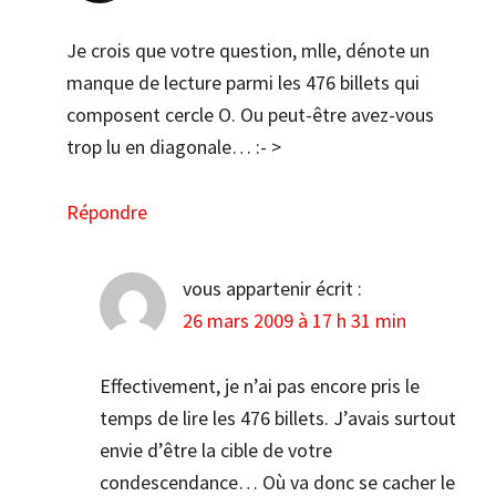
Je crois que votre question, mlle, dénote un
manque de lecture parmi les 476 billets qui
composent cercle O. Ou peut-être avez-vous
trop lu en diagonale… :- >
Répondre
vous appartenir
écrit :
26 mars 2009 à 17 h 31 min
Effectivement, je n’ai pas encore pris le
temps de lire les 476 billets. J’avais surtout
envie d’être la cible de votre
condescendance… Où va donc se cacher le