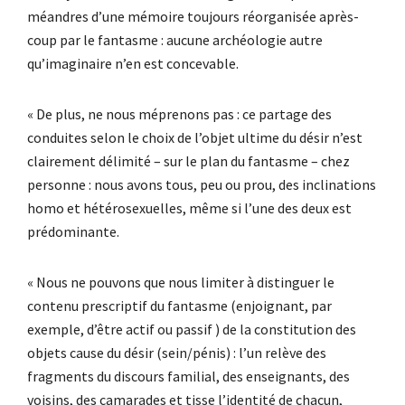
méandres d’une mémoire toujours réorganisée après-
coup par le fantasme : aucune archéologie autre
qu’imaginaire n’en est concevable.
« De plus, ne nous méprenons pas : ce partage des
conduites selon le choix de l’objet ultime du désir n’est
clairement délimité – sur le plan du fantasme – chez
personne : nous avons tous, peu ou prou, des inclinations
homo et hétérosexuelles, même si l’une des deux est
prédominante.
« Nous ne pouvons que nous limiter à distinguer le
contenu prescriptif du fantasme (enjoignant, par
exemple, d’être actif ou passif ) de la constitution des
objets cause du désir (sein/pénis) : l’un relève des
fragments du discours familial, des enseignants, des
voisins, des camarades et tisse l’identité de chacun,