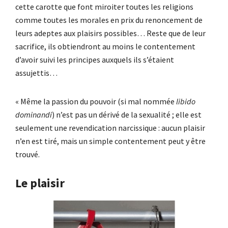
cette carotte que font miroiter toutes les religions
comme toutes les morales en prix du renoncement de
leurs adeptes aux plaisirs possibles… Reste que de leur
sacrifice, ils obtiendront au moins le contentement
d’avoir suivi les principes auxquels ils s’étaient
assujettis…
« Même la passion du pouvoir (si mal nommée
libido
dominandi
) n’est pas un dérivé de la sexualité ; elle est
seulement une revendication narcissique : aucun plaisir
n’en est tiré, mais un simple contentement peut y être
trouvé.
Le plaisir