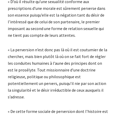
« D’où il résulte qu’une sexualité conforme aux
prescriptions d’une morale est sûrement perverse dans
son essence puisqu’elle est la négation tant du désir de
l’intéressé que de celui de son partenaire, le premier
imposant au second une forme de relation sexuelle qui
ne tient pas compte de leurs attentes.
« La perversion n’est donc pas là où il est coutumier de la
chercher, mais bien plutôt là où on se fait fort de régler
les conduites humaines à l’aune des principes dont on
est le prosélyte. Tout missionnaire d’une doctrine
religieuse, politique ou philosophique est
potentiellement un pervers, puisqu’il nie par son action
la singularité et le désir irréductible de ceux auxquels il
s’adresse.
« De cette forme sociale de perversion dont l’histoire est