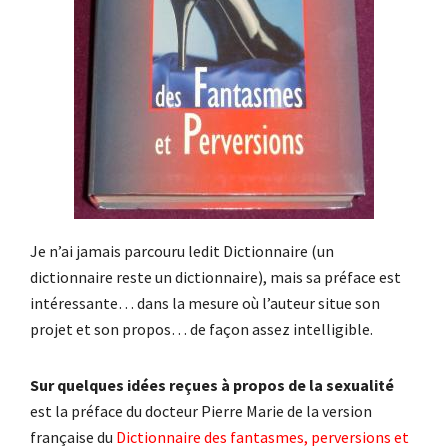
Je n’ai jamais parcouru ledit Dictionnaire (un
dictionnaire reste un dictionnaire), mais sa préface est
intéressante… dans la mesure où l’auteur situe son
projet et son propos… de façon assez intelligible.
Sur quelques idées reçues à propos de la sexualité
est la préface du docteur Pierre Marie de la version
française du
Dictionnaire des fantasmes, perversions et