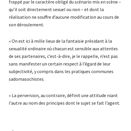
frappé par le caractère obligé du scénario mis en scène –
qu’il soit directement sexuel ou non – et dont la
réalisation ne souffre d’aucune modification au cours de
son déroulement.
« On est ici à mille lieux de la fantaisie présidant à la
sexualité ordinaire où chacun est sensible aux attentes
de ses partenaires, c’est-à-dire, je le rappelle, n’est pas
sans manifester un certain respect à l’égard de leur
subjectivité, y compris dans les pratiques communes
sadomasochistes.
« La perversion, au contraire, définit une attitude niant
l’autre au nom des principes dont le sujet se fait l’agent.