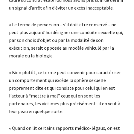
un signal d’arrêt afin d’éviter un excès inacceptable.
« Le terme de perversion – s’il doit être conservé – ne
peut plus aujourd’hui désigner une conduite sexuelle qui,
par son choix d’objet ou par la modalité de son
exécution, serait opposée au modèle véhiculé par la
morale ou la biologie.
« Bien plutôt, ce terme peut convenir pour caractériser
un comportement qui excède la sphère sexuelle
proprement dite et qui consiste pour celui qui en est
l’acteur à “mettre à mal” ceux qui en sont les
partenaires, les victimes plus précisément : il en veut à
leur peau en quelque sorte.
« Quand on lit certains rapports médico-légaux, on est