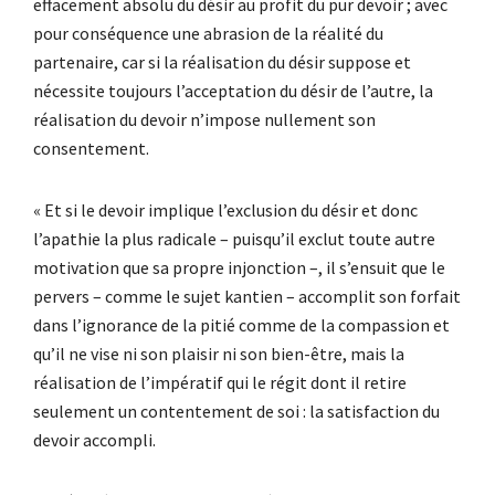
effacement absolu du désir au profit du pur devoir ; avec
pour conséquence une abrasion de la réalité du
partenaire, car si la réalisation du désir suppose et
nécessite toujours l’acceptation du désir de l’autre, la
réalisation du devoir n’impose nullement son
consentement.
« Et si le devoir implique l’exclusion du désir et donc
l’apathie la plus radicale – puisqu’il exclut toute autre
motivation que sa propre injonction –, il s’ensuit que le
pervers – comme le sujet kantien – accomplit son forfait
dans l’ignorance de la pitié comme de la compassion et
qu’il ne vise ni son plaisir ni son bien-être, mais la
réalisation de l’impératif qui le régit dont il retire
seulement un contentement de soi : la satisfaction du
devoir accompli.