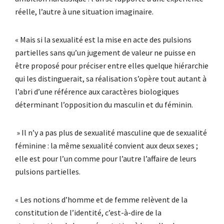
réelle, l’autre à une situation imaginaire.
« Mais si la sexualité est la mise en acte des pulsions
partielles sans qu’un jugement de valeur ne puisse en
être proposé pour préciser entre elles quelque hiérarchie
qui les distinguerait, sa réalisation s’opère tout autant à
l’abri d’une référence aux caractères biologiques
déterminant l’opposition du masculin et du féminin.
» Il n’y a pas plus de sexualité masculine que de sexualité
féminine : la même sexualité convient aux deux sexes ;
elle est pour l’un comme pour l’autre l’affaire de leurs
pulsions partielles.
« Les notions d’homme et de femme relèvent de la
constitution de l’identité, c’est-à-dire de la