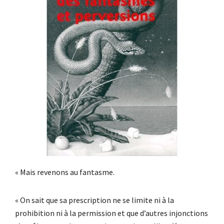
« Mais revenons au fantasme.
« On sait que sa prescription ne se limite ni à la
prohibition ni à la permission et que d’autres injonctions