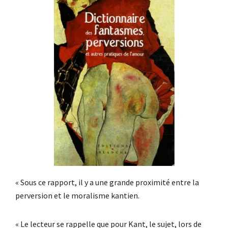
« Sous ce rapport, il y a une grande proximité entre la
perversion et le moralisme kantien.
« Le lecteur se rappelle que pour Kant, le sujet, lors de