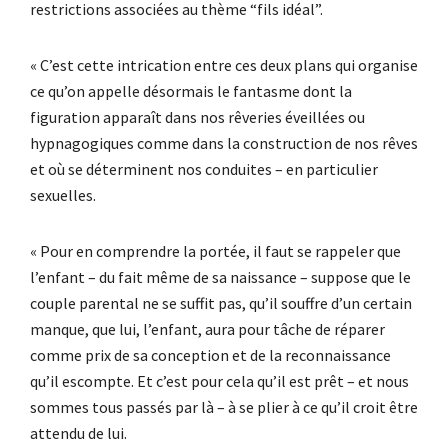
restrictions associées au thème “fils idéal”.
« C’est cette intrication entre ces deux plans qui organise
ce qu’on appelle désormais le fantasme dont la
figuration apparaît dans nos rêveries éveillées ou
hypnagogiques comme dans la construction de nos rêves
et où se déterminent nos conduites – en particulier
sexuelles.
« Pour en comprendre la portée, il faut se rappeler que
l’enfant – du fait même de sa naissance – suppose que le
couple parental ne se suffit pas, qu’il souffre d’un certain
manque, que lui, l’enfant, aura pour tâche de réparer
comme prix de sa conception et de la reconnaissance
qu’il escompte. Et c’est pour cela qu’il est prêt – et nous
sommes tous passés par là – à se plier à ce qu’il croit être
attendu de lui.