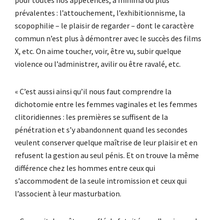
prévalentes : l’attouchement, l’exhibitionnisme, la
scopophilie – le plaisir de regarder – dont le caractère
commun n’est plus à démontrer avec le succès des films
X, etc. On aime toucher, voir, être vu, subir quelque
violence ou l’administrer, avilir ou être ravalé, etc.
« C’est aussi ainsi qu’il nous faut comprendre la
dichotomie entre les femmes vaginales et les femmes
clitoridiennes : les premières se suffisent de la
pénétration et s’y abandonnent quand les secondes
veulent conserver quelque maîtrise de leur plaisir et en
refusent la gestion au seul pénis. Et on trouve la même
différence chez les hommes entre ceux qui
s’accommodent de la seule intromission et ceux qui
l’associent à leur masturbation.