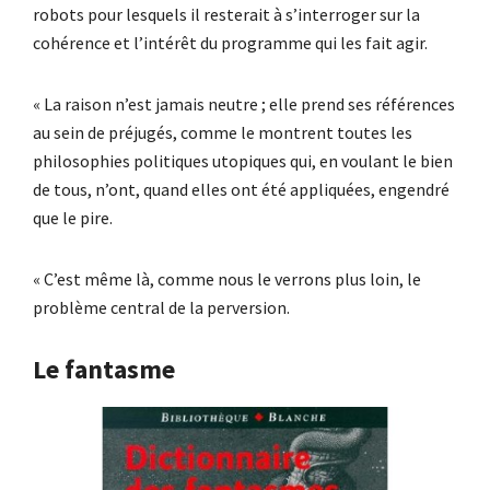
robots pour lesquels il resterait à s’interroger sur la
cohérence et l’intérêt du programme qui les fait agir.
« La raison n’est jamais neutre ; elle prend ses références
au sein de préjugés, comme le montrent toutes les
philosophies politiques utopiques qui, en voulant le bien
de tous, n’ont, quand elles ont été appliquées, engendré
que le pire.
« C’est même là, comme nous le verrons plus loin, le
problème central de la perversion.
Le fantasme