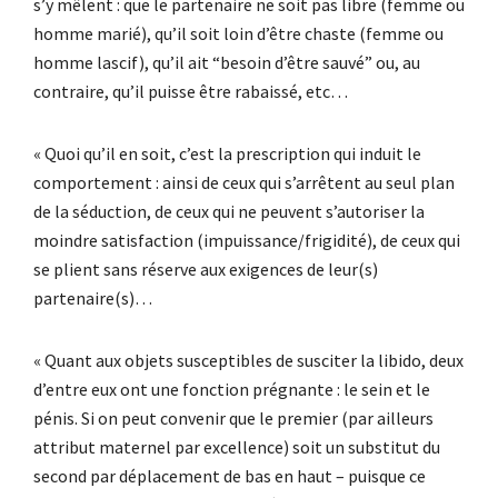
s’y mêlent : que le partenaire ne soit pas libre (femme ou
homme marié), qu’il soit loin d’être chaste (femme ou
homme lascif), qu’il ait “besoin d’être sauvé” ou, au
contraire, qu’il puisse être rabaissé, etc…
« Quoi qu’il en soit, c’est la prescription qui induit le
comportement : ainsi de ceux qui s’arrêtent au seul plan
de la séduction, de ceux qui ne peuvent s’autoriser la
moindre satisfaction (impuissance/frigidité), de ceux qui
se plient sans réserve aux exigences de leur(s)
partenaire(s)…
« Quant aux objets susceptibles de susciter la libido, deux
d’entre eux ont une fonction prégnante : le sein et le
pénis. Si on peut convenir que le premier (par ailleurs
attribut maternel par excellence) soit un substitut du
second par déplacement de bas en haut – puisque ce