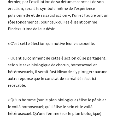
dernier, par l’oscillation de sa détumescence et de son
érection, serait le symbole même de l’expérience
pulsionnelle et de sa satisfaction –, l’un et l’autre ont un
rôle fondamental pour ceux qui les élisent comme
l’index ultime de leur désir.
« C’est cette élection qui motive leur vie sexuelle.
« Quant au comment de cette élection où se partagent,
selon le sexe biologique de chacun, homosexuel et
hétérosexuels, il serait fastidieux de s’y plonger : aucune
autre réponse que le constat de sa réalité n’est ici
recevable.
« Qu’un homme (sur le plan biologique) élise le pénis et
le voilà homosexuel; qu’il élise le sein et le voilà
hétérosexuel. Qu’une femme (sur le plan biologique)