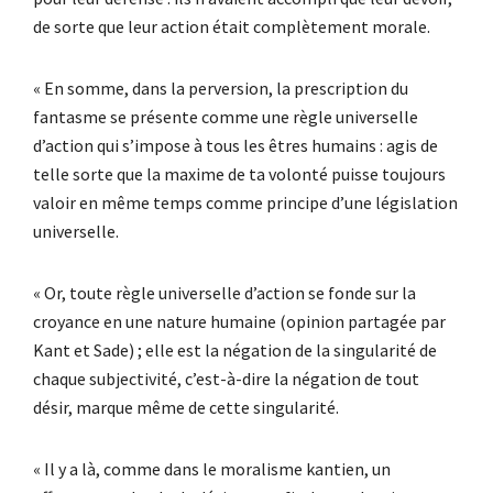
de sorte que leur action était complètement morale.
« En somme, dans la perversion, la prescription du
fantasme se présente comme une règle universelle
d’action qui s’impose à tous les êtres humains : agis de
telle sorte que la maxime de ta volonté puisse toujours
valoir en même temps comme principe d’une législation
universelle.
« Or, toute règle universelle d’action se fonde sur la
croyance en une nature humaine (opinion partagée par
Kant et Sade) ; elle est la négation de la singularité de
chaque subjectivité, c’est-à-dire la négation de tout
désir, marque même de cette singularité.
« Il y a là, comme dans le moralisme kantien, un