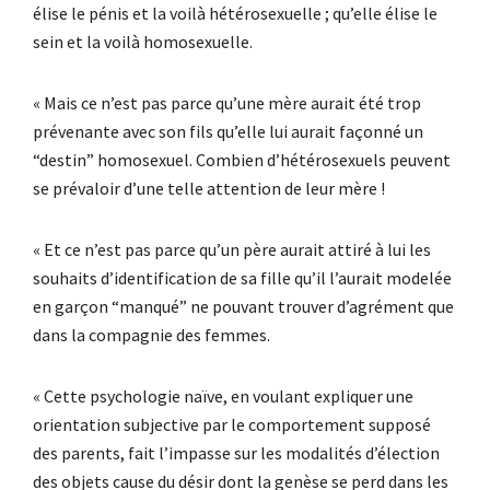
élise le pénis et la voilà hétérosexuelle ; qu’elle élise le
sein et la voilà homosexuelle.
« Mais ce n’est pas parce qu’une mère aurait été trop
prévenante avec son fils qu’elle lui aurait façonné un
“destin” homosexuel. Combien d’hétérosexuels peuvent
se prévaloir d’une telle attention de leur mère !
« Et ce n’est pas parce qu’un père aurait attiré à lui les
souhaits d’identification de sa fille qu’il l’aurait modelée
en garçon “manqué” ne pouvant trouver d’agrément que
dans la compagnie des femmes.
« Cette psychologie naïve, en voulant expliquer une
orientation subjective par le comportement supposé
des parents, fait l’impasse sur les modalités d’élection
des objets cause du désir dont la genèse se perd dans les