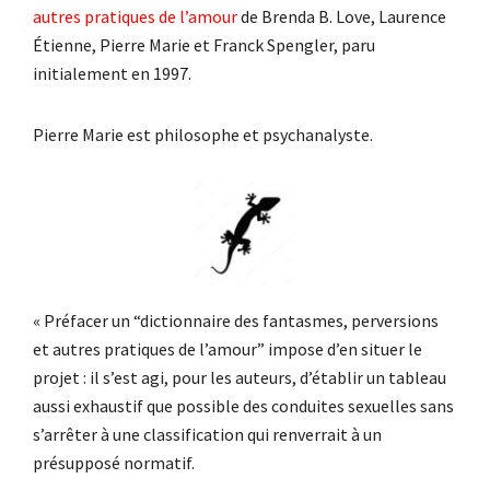
autres pratiques de l’amour
de Brenda B. Love, Laurence
Étienne, Pierre Marie et Franck Spengler, paru
initialement en 1997.
Pierre Marie est philosophe et psychanalyste.
« Préfacer un “dictionnaire des fantasmes, perversions
et autres pratiques de l’amour” impose d’en situer le
projet : il s’est agi, pour les auteurs, d’établir un tableau
aussi exhaustif que possible des conduites sexuelles sans
s’arrêter à une classification qui renverrait à un
présupposé normatif.