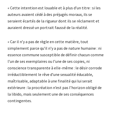
« Cette intention est louable et à plus d’un titre : si les
auteurs avaient cédé à des préjugés moraux, ils se
seraient écartés de la rigueur dont ils se réclament et
auraient dressé un portrait faussé de la réalité.
« Car il n’y a pas de règle en cette matière, tout
simplement parce qu’il n’y a pas de nature humaine : ni
essence commune susceptible de définir chacun comme
l’un de ses exemplaires ou l’une de ses copies, ni
conscience transparente à elle-même : le désir corrode
irréductiblement le rêve d’une sexualité éducable,
maîtrisable, adaptable à une finalité qui lui serait
extérieure : la procréation n’est pas l’horizon obligé de
la libido, mais seulement une de ses conséquences
contingentes.