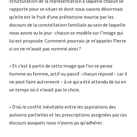
structuration de la représentation à laquelle chacun se
rapporte pour se situer et dont nous savons désormais
qu’elle est le fruit d’une préhistoire nourrie par les
discours de la constellation familiale au sein de laquelle
nous avons vu le jour : chacun se modèle sur l’image qui
lui est proposée. Comment pourrais-je m’appeler Pierre
si on ne m’avait pas nommé ainsi ?
« Et c’est à partir de cette image que l’on se pense
homme ou femme, actif ou passif : chacun répond – car il
ne peut faire autrement – à ce qui a été attendu de lui en
un temps où il n’avait pas le choix.
« D’où le conflit inévitable entre les aspirations des
pulsions partielles et les prescriptions assignées par ces
discours auxquels nous n’avons pu qu’adhérer.