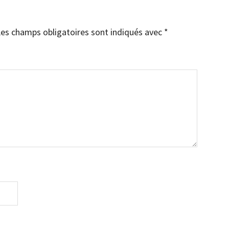
es champs obligatoires sont indiqués avec
*