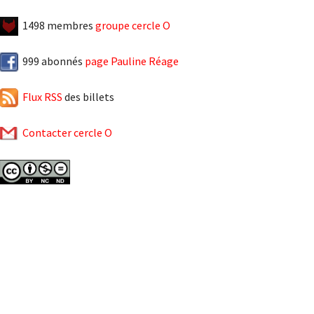
1498 membres
groupe cercle O
999 abonnés
page Pauline Réage
Flux RSS
des billets
Contacter cercle O