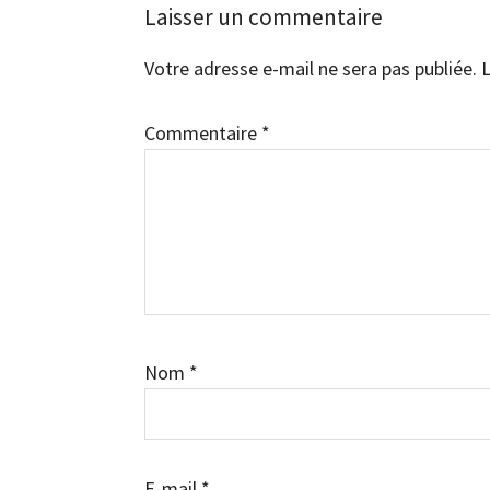
Laisser un commentaire
Votre adresse e-mail ne sera pas publiée.
L
Commentaire
*
Nom
*
E-mail
*