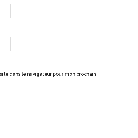
ite dans le navigateur pour mon prochain