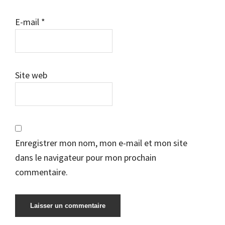
E-mail
*
Site web
Enregistrer mon nom, mon e-mail et mon site
dans le navigateur pour mon prochain
commentaire.