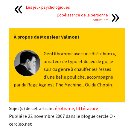
Les jeux psychologiques
L'obéissance de la personne
soumise
À propos de Monsieur Valmont
Gentilhomme avec un côté « bum »,
amateur de typo et du jeu de go, je
suis du genre à chauffer les fesses
d'une belle pouliche, accompagné
par du Rage Against The Machine... Ou du Chopin.
Sujet(s) de cet article :
érotisme
,
littérature
Publié le 22 novembre 2007 dans le blogue cercle O -
cercleo.net