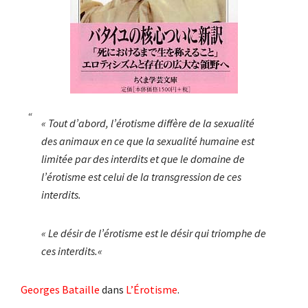
«
Tout d’abord, l’érotisme diffère de la sexualité
des animaux en ce que la sexualité humaine est
limitée par des interdits et que le domaine de
l’érotisme est celui de la transgression de ces
interdits.
«
Le désir de l’érotisme est le désir qui triomphe de
ces interdits.
«
Georges Bataille
dans
L’Érotisme
.