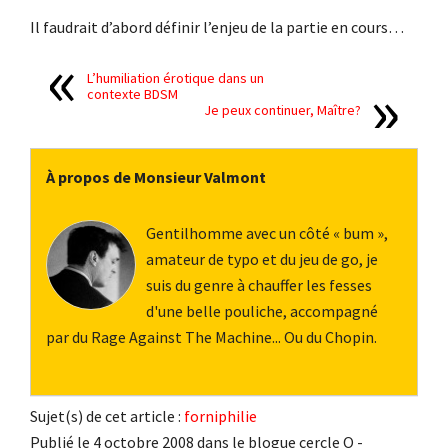
Il faudrait d’abord définir l’enjeu de la partie en cours…
L’humiliation érotique dans un
contexte BDSM
Je peux continuer, Maître?
À propos de Monsieur Valmont
Gentilhomme avec un côté « bum »,
amateur de typo et du jeu de go, je
suis du genre à chauffer les fesses
d'une belle pouliche, accompagné
par du Rage Against The Machine... Ou du Chopin.
Sujet(s) de cet article :
forniphilie
Publié le 4 octobre 2008 dans le blogue cercle O -