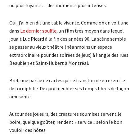
ou plus fuyants… des moments plus intenses.
Oui, j’ai bien dit une table vivante. Comme on en voit une
dans
Le dernier souffle
, un film très moyen dans lequel
jouait Luc Picard à la fin des années 90. La scène semble
se passer au vieux théâtre (néanmoins un espace
extraordinaire pour des soirées de jeux) à l’angle des rues
Beaubien et Saint-Hubert à Montréal.
Bref, une partie de cartes qui se transforme en exercice
de forniphilie. De quoi meubler ses temps libres de façon
amusante.
Autour des joueurs, des créatures soumises servent le
boire, quelque goûter, rendent « service » selon le bon
vouloir des hôtes.