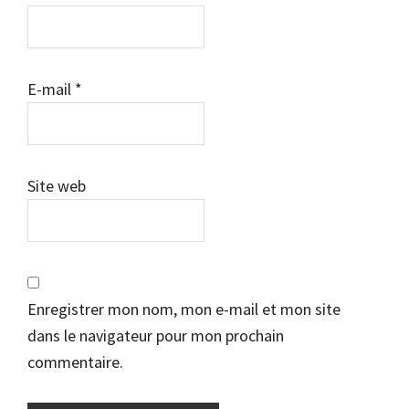
E-mail
*
Site web
Enregistrer mon nom, mon e-mail et mon site
dans le navigateur pour mon prochain
commentaire.